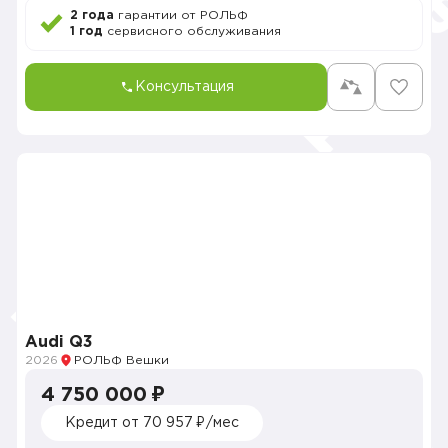
2 года
гарантии от РОЛЬФ
1 год
сервисного обслуживания
Консультация
Audi Q3
2026
РОЛЬФ Вешки
4 750 000 ₽
Кредит от 70 957 ₽/мес