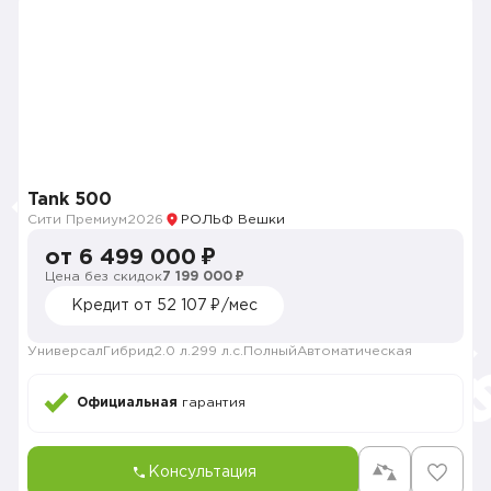
Tank 500
Сити Премиум
2026
РОЛЬФ Вешки
от 6 499 000 ₽
Цена без скидок
7 199 000 ₽
Кредит от 52 107 ₽/мес
Универсал
Гибрид
2.0 л.
299 л.с.
Полный
Автоматическая
Официальная
гарантия
Консультация