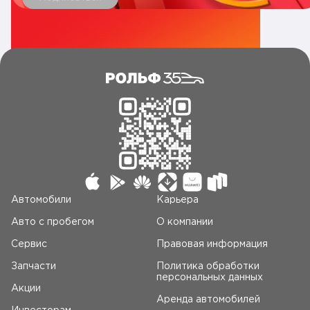
Автомобили
Карьера
Авто c пробегом
О компании
Сервис
Правовая информация
Запчасти
Политика обработки
персональных данных
Акции
Аренда автомобилей