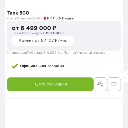
Tank 500
Сити Премиум
2026
РОЛЬФ Вешки
от 6 499 000 ₽
Цена без скидок
7 199 000 ₽
Кредит от 52 107 ₽/мес
Универсал
Гибрид
2.0 л.
299 л.с.
Полный
Автоматическая
Официальная
гарантия
Консультация