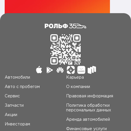
Автомобили
Карьера
Авто c пробегом
О компании
Сервис
Правовая информация
Запчасти
Политика обработки
персональных данных
Акции
Аренда автомобилей
Инвесторам
Финансовые услуги