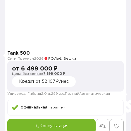
Tank 500
Сити Премиум
2026
РОЛЬФ Вешки
от 6 499 000 ₽
Цена без скидок
7 199 000 ₽
Кредит от 52 107 ₽/мес
Универсал
Гибрид
2.0 л.
299 л.с.
Полный
Автоматическая
Официальная
гарантия
Консультация