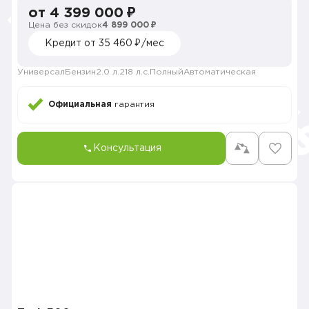
от 4 399 000 ₽
Цена без скидок
4 899 000 ₽
Кредит от 35 460 ₽/мес
Универсал
Бензин
2.0 л.
218 л.с.
Полный
Автоматическая
Официальная
гарантия
Консультация