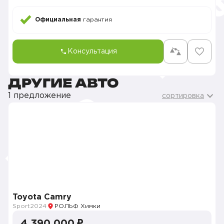
Официальная
гарантия
Консультация
ДРУГИЕ АВТО
1 предложение
сортировка
Toyota Camry
Sport
2024
РОЛЬФ Химки
4 390 000 ₽