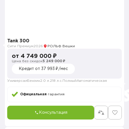
Tank 300
Сити Премиум
2026
РОЛЬФ Вешки
от 4 749 000 ₽
Цена без скидок
5 249 000 ₽
Кредит от 37 993 ₽/мес
Универсал
Бензин
2.0 л.
218 л.с.
Полный
Автоматическая
Официальная
гарантия
Консультация