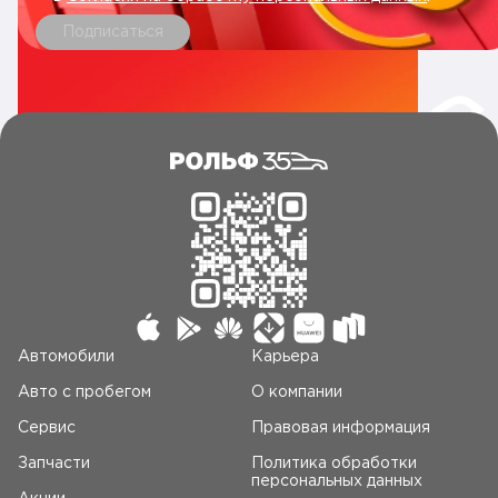
Подписаться
Автомобили
Карьера
Авто c пробегом
О компании
Сервис
Правовая информация
Запчасти
Политика обработки
персональных данных