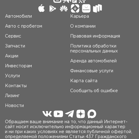
Автомобили
Карьера
Авто c пробегом
О компании
Сервис
Правовая информация
Запчасти
Политика обработки
персональных данных
Акции
Аренда автомобилей
Инвесторам
Финансовые услуги
Услуги
Карта сайта
Контакты
Сообщить об ошибке
Лизинг
Новости
Обращаем ваше внимание на то, что данный Интернет-
сайт носит исключительно информационный характер
и ни при каких условиях не является публичной офертой,
определяемой положениями Статьи 437 Гражданского