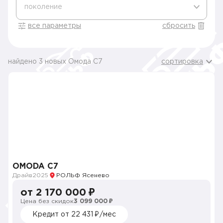
поколение
все параметры
сбросить
найдено 3 новых Омода C7
сортировка
OMODA C7
Драйв
2025
РОЛЬФ Ясенево
от 2 170 000 ₽
Цена без скидок
3 099 000 ₽
Кредит от 22 431 ₽/мес