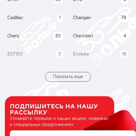
Cadillac
1
Changan
78
Chery
30
Chevrolet
4
ESTEO
3
Evolute
19
Показать еще
ПОДПИШИТЕСЬ НА НАШУ
РАССЫЛКУ
Узнавайте первыми о наших акциях, новинках
и специальных предложениях