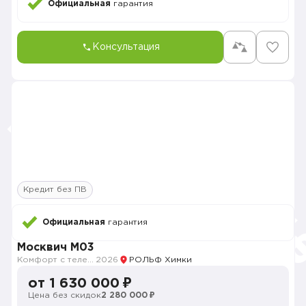
Официальная
гарантия
Консультация
Кредит без ПВ
Официальная
гарантия
Москвич M03
Комфорт с телематикой MY26
2026
РОЛЬФ Химки
от 1 630 000 ₽
Цена без скидок
2 280 000 ₽