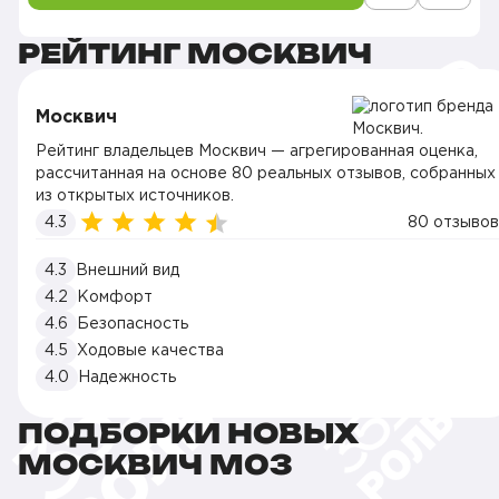
РЕЙТИНГ МОСКВИЧ
Москвич
Рейтинг владельцев Москвич — агрегированная оценка,
рассчитанная на основе 80 реальных отзывов, собранных
из открытых источников.
4.3
80 отзывов
4.3
Внешний вид
4.2
Комфорт
4.6
Безопасность
4.5
Ходовые качества
4.0
Надежность
ПОДБОРКИ НОВЫХ
МОСКВИЧ M03