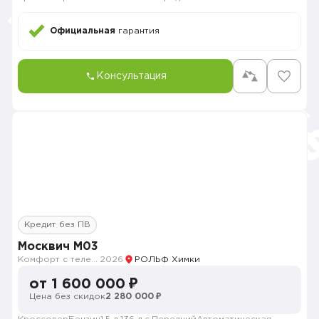
Официальная
гарантия
Консультация
Кредит без ПВ
Москвич M03
Комфорт с телематикой MY26
2026
РОЛЬФ Химки
от 1 600 000 ₽
Цена без скидок
2 280 000 ₽