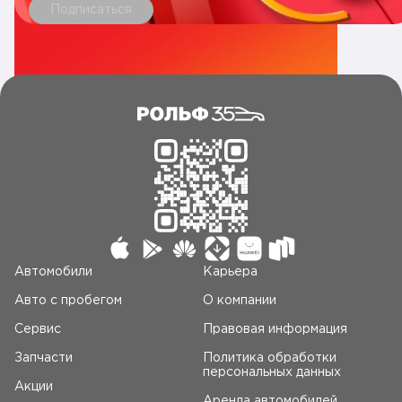
Подписаться
Автомобили
Карьера
Авто c пробегом
О компании
Сервис
Правовая информация
Запчасти
Политика обработки
персональных данных
Акции
Аренда автомобилей