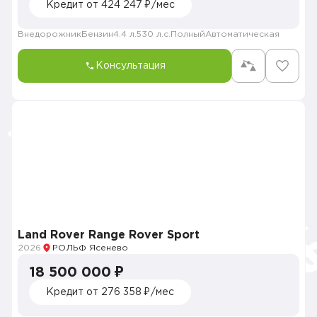
Кредит от 424 247 ₽/мес
Внедорожник
Бензин
4.4 л.
530 л.с.
Полный
Автоматическая
Консультация
Land Rover Range Rover Sport
2026
РОЛЬФ Ясенево
18 500 000 ₽
Кредит от 276 358 ₽/мес