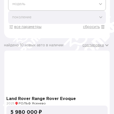
модель
поколение
все параметры
сбросить
найдено 10 новых авто в наличии
сортировка
Land Rover Range Rover Evoque
2025
РОЛЬФ Ясенево
5 980 000 ₽