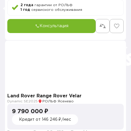
2 года
гарантии от РОЛЬФ
1 год
сервисного обслуживания
Консультация
Land Rover Range Rover Velar
Dynamic SE
2025
РОЛЬФ Ясенево
9 790 000 ₽
Кредит от 146 246 ₽/мес