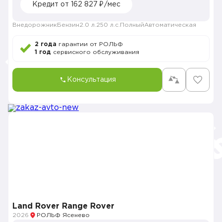
Кредит от 162 827 ₽/мес
Внедорожник
Бензин
2.0 л.
250 л.с.
Полный
Автоматическая
2 года
гарантии от РОЛЬФ
1 год
сервисного обслуживания
Консультация
Land Rover Range Rover
2026
РОЛЬФ Ясенево