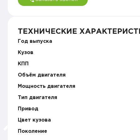
ТЕХНИЧЕСКИЕ ХАРАКТЕРИСТ
Год выпуска
Кузов
КПП
Объём двигателя
Мощность двигателя
Тип двигателя
Привод
Цвет кузова
Поколение