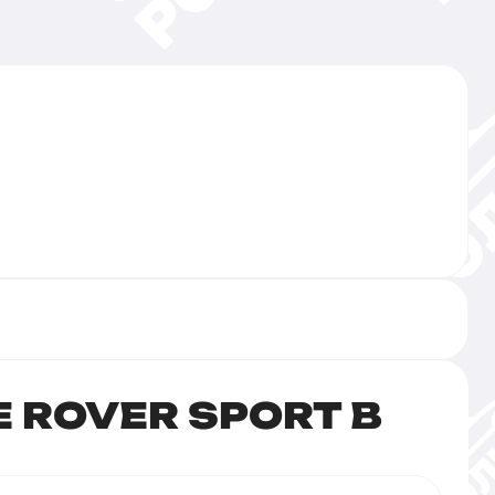
 ROVER SPORT В