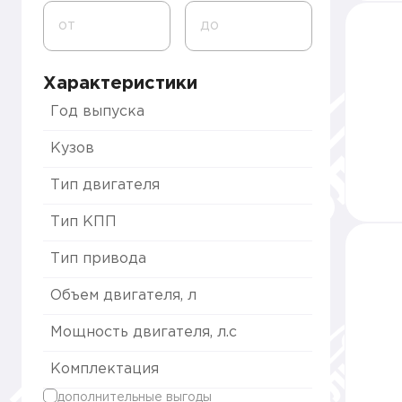
от
до
Характеристики
Год выпуска
Кузов
Тип двигателя
Тип КПП
Тип привода
Объем двигателя, л
Мощность двигателя, л.с
Комплектация
дополнительные выгоды