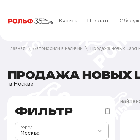
Купить
Продать
Обслуж
Главная
Автомобили в наличии
Продажа новых Land 
ПРОДАЖА НОВЫХ L
в Москве
найден
ФИЛЬТР
город
Москва