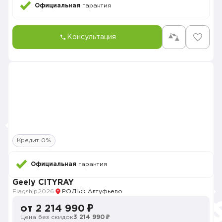
Официальная
гарантия
Консультация
Кредит 0%
Официальная
гарантия
Geely CITYRAY
Flagship
2026
РОЛЬФ Алтуфьево
от 2 214 990 ₽
Цена без скидок
3 214 990 ₽