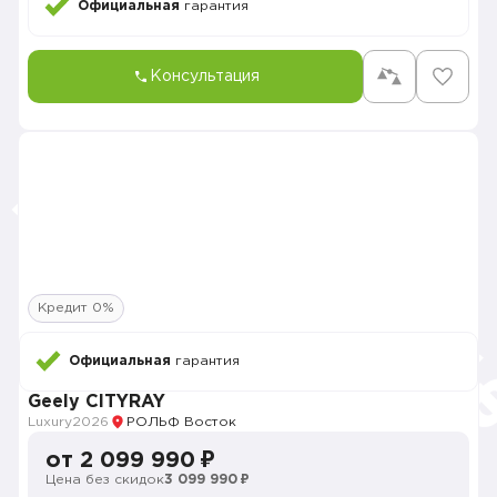
Официальная
гарантия
Консультация
Кредит 0%
Официальная
гарантия
Geely CITYRAY
Luxury
2026
РОЛЬФ Восток
от 2 099 990 ₽
Цена без скидок
3 099 990 ₽