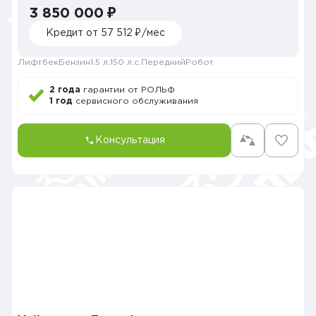
3 850 000 ₽
Кредит от 57 512 ₽/мес
Лифтбек
Бензин
1.5 л.
150 л.с.
Передний
Робот
2 года
гарантии от РОЛЬФ
1 год
сервисного обслуживания
Консультация