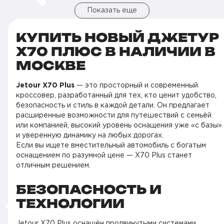
Показать еще
КУПИТЬ НОВЫЙ ДЖЕТУР
X70 ПЛЮС В НАЛИЧИИ В
МОСКВЕ
Jetour X70 Plus
— это просторный и современный
кроссовер, разработанный для тех, кто ценит удобство,
безопасность и стиль в каждой детали. Он предлагает
расширенные возможности для путешествий с семьёй
или компанией, высокий уровень оснащения уже «с базы»
и уверенную динамику на любых дорогах.
Если вы ищете вместительный автомобиль с богатым
оснащением по разумной цене — X70 Plus станет
отличным решением.
БЕЗОПАСНОСТЬ И
ТЕХНОЛОГИИ
Jetour X70 Plus оснащён продвинутыми системами