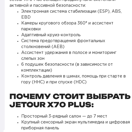
активной и пассивной безопасности:
Электронная система стабилизации (ESP), ABS,
EBD
Камеры кругового обзора 360° и ассистент
парковки
Адаптивный круиз-контроль
Система предотвращения фронтальных
столкновений (AEB)
Ассистент удержания в полосе и мониторинг
слепых зон
6 подушек безопасности (в зависимости от
комплектации)
Контроль давления в шинах, помощь при старте в
гору (HHC) и при спуске (HDC)
ПОЧЕМУ СТОИТ ВЫБРАТЬ
JETOUR X70 PLUS:
Просторный 3-рядный салон — до 7 мест
Крупный сенсорный экран мультимедиа и цифровая
приборная панель