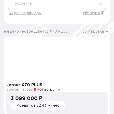
поколение
все параметры
сбросить
найдено 1 новое Джетур X70 PLUS
сортировка
Jetour X70 PLUS
Comfort 1.6
2026
РОЛЬФ Центр
3 099 000 ₽
Кредит от 22 431 ₽/мес