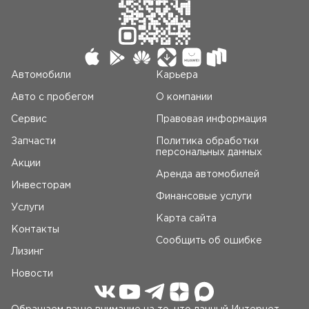
Автомобили
Карьера
Авто c пробегом
О компании
Сервис
Правовая информация
Запчасти
Политика обработки
персональных данных
Акции
Аренда автомобилей
Инвесторам
Финансовые услуги
Услуги
Карта сайта
Контакты
Сообщить об ошибке
Лизинг
Новости