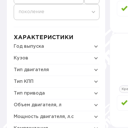
поколение
ХАРАКТЕРИСТИКИ
Год выпуска
Кузов
Тип двигателя
Тип КПП
Кр
Тип привода
Объем двигателя, л
Мощность двигателя, л.с