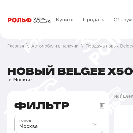
Купить
Продать
Обслуж
Главная
Автомобили в наличии
Продажа новых Belge
НОВЫЙ BELGEE X50
в Москве
найден
ФИЛЬТР
город
Москва