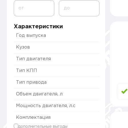
от
до
Характеристики
Год выпуска
Кузов
Тип двигателя
Тип КПП
Тип привода
Объем двигателя, л
Мощность двигателя, л.с
Комплектация
дополнительные выгоды