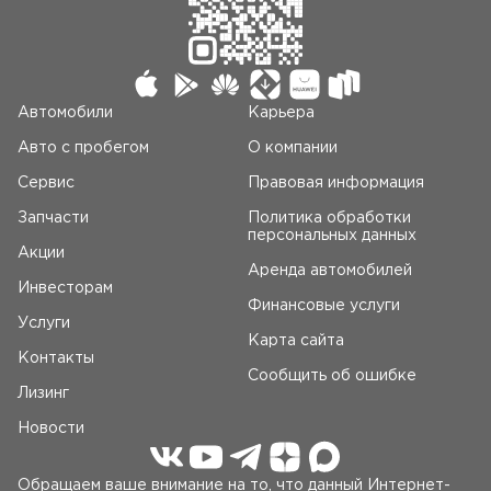
Автомобили
Карьера
Авто c пробегом
О компании
Сервис
Правовая информация
Запчасти
Политика обработки
персональных данных
Акции
Аренда автомобилей
Инвесторам
Финансовые услуги
Услуги
Карта сайта
Контакты
Сообщить об ошибке
Лизинг
Новости
Обращаем ваше внимание на то, что данный Интернет-