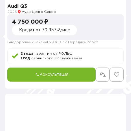
Audi Q3
2026
Ауди Центр Север
4 750 000 ₽
Кредит от 70 957 ₽/мес
Внедорожник
Бензин
1.5 л.
160 л.с.
Передний
Робот
2 года
гарантии от РОЛЬФ
1 год
сервисного обслуживания
Консультация