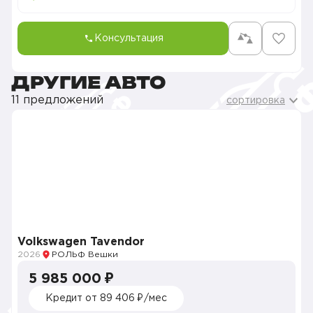
Консультация
ДРУГИЕ АВТО
11 предложений
сортировка
Volkswagen Tavendor
2026
РОЛЬФ Вешки
5 985 000 ₽
Кредит от 89 406 ₽/мес