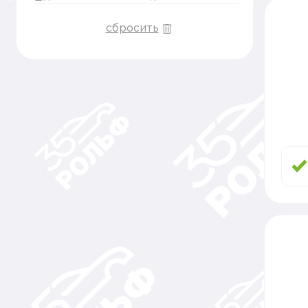
сбросить