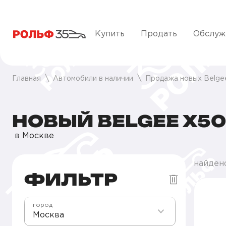
Купить
Продать
Обслуж
Главная
Автомобили в наличии
Продажа новых Belge
НОВЫЙ BELGEE X50
в Москве
найден
ФИЛЬТР
город
Москва