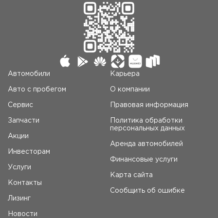
Автомобили
Карьера
Авто c пробегом
О компании
Сервис
Правовая информация
Запчасти
Политика обработки
персональных данных
Акции
Аренда автомобилей
Инвесторам
Финансовые услуги
Услуги
Карта сайта
Контакты
Сообщить об ошибке
Лизинг
Новости