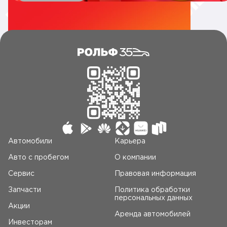
Автомобили
Карьера
Авто c пробегом
О компании
Сервис
Правовая информация
Запчасти
Политика обработки
персональных данных
Акции
Аренда автомобилей
Инвесторам