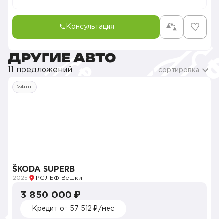
Консультация
ДРУГИЕ АВТО
11 предложений
сортировка
>4шт
ŠKODA SUPERB
2025
РОЛЬФ Вешки
3 850 000 ₽
Кредит от 57 512 ₽/мес