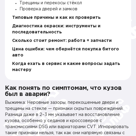
Трещины и перекосы стёкол
Проверка дверей и замков
Типовые причины и как их проверить
Диагностика окраски: инструменты и
последовательность
Сколько стоит ремонт: работа + запчасти
Цена ошибки: чем обернётся покупка битого
авто
Когда ехать в сервис и какие вопросы задать
мастеру
Как понять по симптомам, что кузов
был в аварии?
Выжимка: Неровные зазоры, перекошенные двери и
трещины на стекле — признаки скрытых повреждений.
Разница даже в 2–3 мм указывает на восстановление
кузова, особенно у седанов и кроссоверов с
трансмиссиями DSG или вариаторами CVT. Игнорировать
такие признаки нельзя, так как они напрямую связаны с