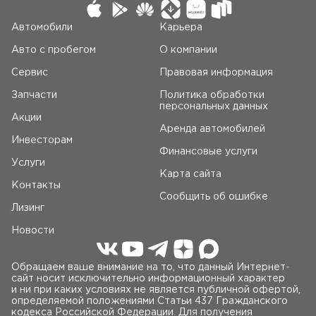
автомобиля.
Автомобили
Карьера
Авто c пробегом
О компании
Сервис
Правовая информация
Запчасти
Политика обработки
персональных данных
Акции
Аренда автомобилей
Инвесторам
Финансовые услуги
Услуги
Карта сайта
Контакты
Сообщить об ошибке
Лизинг
Новости
Обращаем ваше внимание на то, что данный Интернет-
сайт носит исключительно информационный характер
и ни при каких условиях не является публичной офертой,
определяемой положениями Статьи 437 Гражданского
кодекса Российской Федерации. Для получения