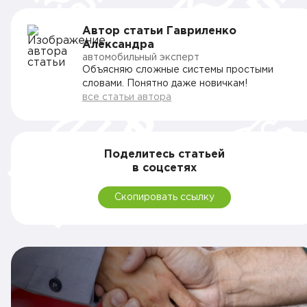
Автор статьи Гавриленко
Александра
автомобильный эксперт
Объясняю сложные системы простыми
словами. Понятно даже новичкам!
все статьи автора
Поделитесь статьей
в соцсетях
Скопировать ссылку