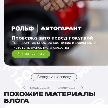
Проверка авто перед покупкой
Проверим техническое состояние и юридическую
чистоту транспортного средства
Заказать услугу
Вернуться к списку
предыдущая
следующая
ПОХОЖИЕ МАТЕРИАЛЫ
БЛОГА