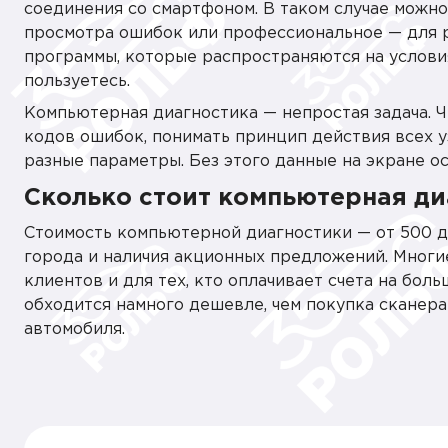
соединения со смартфоном. В таком случае можн
просмотра ошибок или профессиональное — для 
программы, которые распространяются на условия
пользуетесь.
Компьютерная диагностика — непростая задача. 
кодов ошибок, понимать принцип действия всех уз
разные параметры. Без этого данные на экране о
Сколько стоит компьютерная ди
Стоимость компьютерной диагностики — от 500 до
города и наличия акционных предложений. Многи
клиентов и для тех, кто оплачивает счета на бол
обходится намного дешевле, чем покупка сканер
автомобиля.