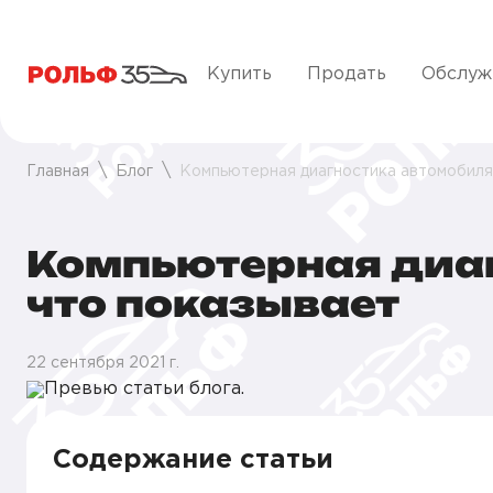
Купить
Продать
Обслуж
Главная
Блог
Компьютерная диагностика автомобиля:
Компьютерная диаг
что показывает
22 сентября 2021 г.
Содержание статьи