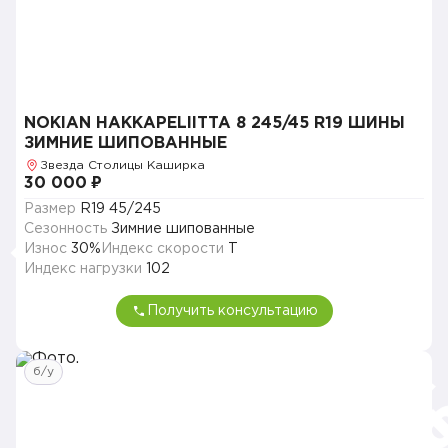
NOKIAN HAKKAPELIITTA 8 245/45 R19 ШИНЫ
ЗИМНИЕ ШИПОВАННЫЕ
Звезда Столицы Каширка
30 000 ₽
Размер
R19 45/245
Сезонность
Зимние шипованные
Износ
30%
Индекс скорости
T
Индекс нагрузки
102
Получить консультацию
б/у