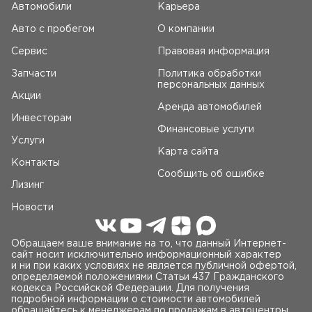
Автомобили
Карьера
Авто c пробегом
О компании
Сервис
Правовая информация
Запчасти
Политика обработки
персональных данных
Акции
Аренда автомобилей
Инвесторам
Финансовые услуги
Услуги
Карта сайта
Контакты
Сообщить об ошибке
Лизинг
Новости
Обращаем ваше внимание на то, что данный Интернет-
сайт носит исключительно информационный характер
и ни при каких условиях не является публичной офертой,
определяемой положениями Статьи 437 Гражданского
кодекса Российской Федерации. Для получения
подробной информации о стоимости автомобилей
обращайтесь к менеджерам по продажам в автоцентры