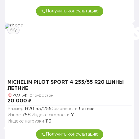
Получить консультацию
б/у
MICHELIN PILOT SPORT 4 255/55 R20 ШИНЫ
ЛЕТНИЕ
РОЛЬФ Юго-Восток
20 000 ₽
Размер
R20 55/255
Сезонность
Летние
Износ
75%
Индекс скорости
Y
Индекс нагрузки
110
Получить консультацию