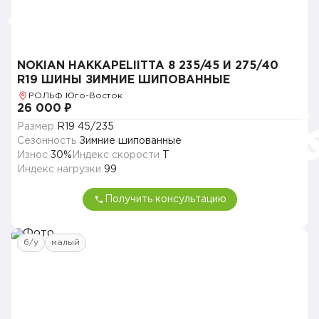
NOKIAN HAKKAPELIITTA 8 235/45 И 275/40
R19 ШИНЫ ЗИМНИЕ ШИПОВАННЫЕ
РОЛЬФ Юго-Восток
26 000 ₽
Размер
R19 45/235
Сезонность
Зимние шипованные
Износ
30%
Индекс скорости
T
Индекс нагрузки
99
Получить консультацию
б/у
малый