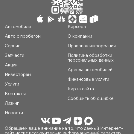
Автомобили
Карьера
Авто c пробегом
О компании
Сервис
Правовая информация
Запчасти
Политика обработки
персональных данных
Акции
Аренда автомобилей
Инвесторам
Финансовые услуги
Услуги
Карта сайта
Контакты
Сообщить об ошибке
Лизинг
Новости
Обращаем ваше внимание на то, что данный Интернет-
сайт носит исключительно информационный характер