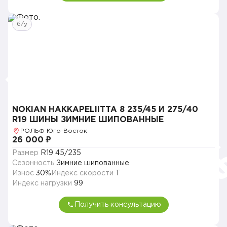
б/у
NOKIAN HAKKAPELIITTA 8 235/45 И 275/40
R19 ШИНЫ ЗИМНИЕ ШИПОВАННЫЕ
РОЛЬФ Юго-Восток
26 000 ₽
Размер
R19 45/235
Сезонность
Зимние шипованные
Износ
30%
Индекс скорости
T
Индекс нагрузки
99
Получить консультацию