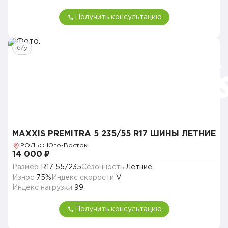
Получить консультацию
б/у
MAXXIS PREMITRA 5 235/55 R17 ШИНЫ ЛЕТНИЕ
РОЛЬФ Юго-Восток
14 000 ₽
Размер
R17 55/235
Сезонность
Летние
Износ
75%
Индекс скорости
V
Индекс нагрузки
99
Получить консультацию