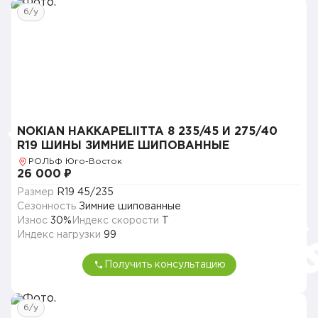
б/у
NOKIAN HAKKAPELIITTA 8 235/45 И 275/40
R19 ШИНЫ ЗИМНИЕ ШИПОВАННЫЕ
РОЛЬФ Юго-Восток
26 000 ₽
Размер
R19 45/235
Сезонность
Зимние шипованные
Износ
30%
Индекс скорости
T
Индекс нагрузки
99
Получить консультацию
б/у