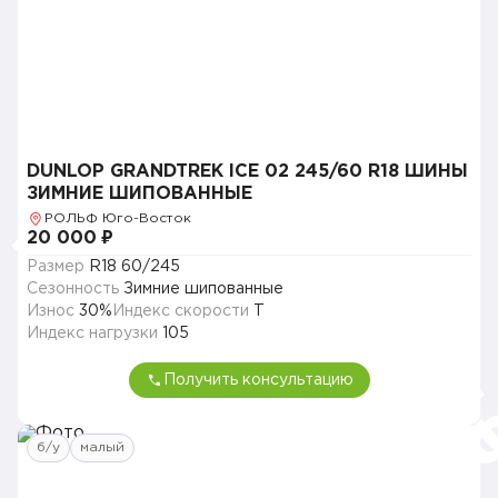
DUNLOP GRANDTREK ICE 02 245/60 R18 ШИНЫ
ЗИМНИЕ ШИПОВАННЫЕ
РОЛЬФ Юго-Восток
20 000 ₽
Размер
R18 60/245
Сезонность
Зимние шипованные
Износ
30%
Индекс скорости
T
Индекс нагрузки
105
Получить консультацию
б/у
малый