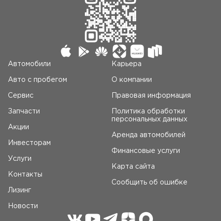
Автомобили
Карьера
Авто c пробегом
О компании
Сервис
Правовая информация
Запчасти
Политика обработки
персональных данных
Акции
Аренда автомобилей
Инвесторам
Финансовые услуги
Услуги
Карта сайта
Контакты
Сообщить об ошибке
Лизинг
Новости