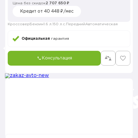
Цена без скидок
2 707 650 ₽
Кредит от 40 448 ₽/мес
Кроссовер
Бензин
1.6 л.
150 л.с.
Передний
Автоматическая
Официальная
гарантия
Консультация