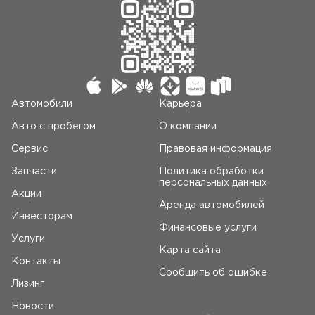
Автомобили
Карьера
Авто c пробегом
О компании
Сервис
Правовая информация
Запчасти
Политика обработки
персональных данных
Акции
Аренда автомобилей
Инвесторам
Финансовые услуги
Услуги
Карта сайта
Контакты
Сообщить об ошибке
Лизинг
Новости