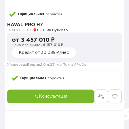
Официальная
гарантия
HAVAL PRO H7
ТЕХНО +
2026
РОЛЬФ Пулково
от 3 457 010 ₽
Цена без скидок
4 157 010 ₽
Кредит от 30 089 ₽/мес
Универсал
Бензин
2.0 л.
231 л.с.
Полный
Робот
Официальная
гарантия
Консультация