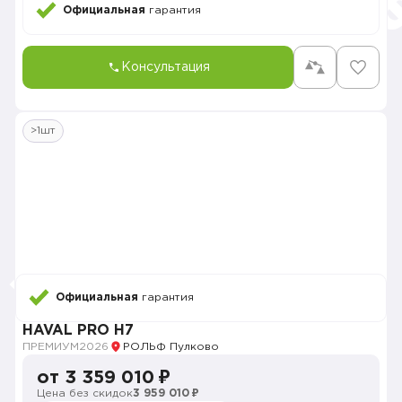
Официальная
гарантия
Консультация
>1шт
Официальная
гарантия
HAVAL PRO H7
ПРЕМИУМ
2026
РОЛЬФ Пулково
от 3 359 010 ₽
Цена без скидок
3 959 010 ₽