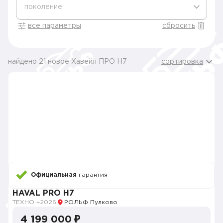
поколение
все параметры
сбросить
найдено 21 новое Хавейл ПРО H7
сортировка
Официальная
гарантия
HAVAL PRO H7
ТЕХНО +
2026
РОЛЬФ Пулково
4 199 000 ₽