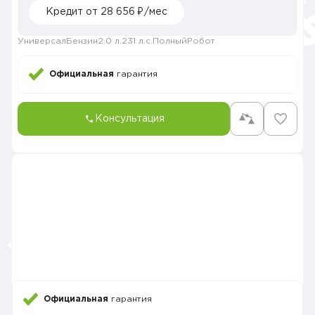
Кредит от 28 656 ₽/мес
Универсал
Бензин
2.0 л.
231 л.с.
Полный
Робот
Официальная
гарантия
Консультация
Официальная
гарантия