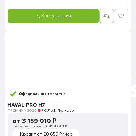
Консультация
Официальная
гарантия
HAVAL PRO H7
ПРЕМИУМ
2026
РОЛЬФ Пулково
от 3 159 010 ₽
Цена без скидок
3 959 010 ₽
Кредит от 28 656 ₽/мес