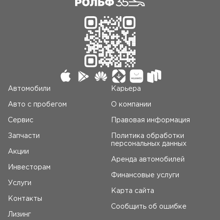
Автомобили
Карьера
Авто c пробегом
О компании
Сервис
Правовая информация
Запчасти
Политика обработки
персональных данных
Акции
Аренда автомобилей
Инвесторам
Финансовые услуги
Услуги
Карта сайта
Контакты
Сообщить об ошибке
Лизинг