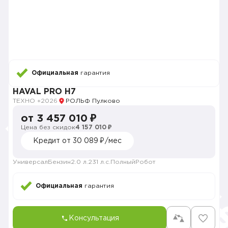
Официальная
гарантия
HAVAL PRO H7
ТЕХНО +
2026
РОЛЬФ Пулково
от 3 457 010 ₽
Цена без скидок
4 157 010 ₽
Кредит от 30 089 ₽/мес
Универсал
Бензин
2.0 л.
231 л.с.
Полный
Робот
Официальная
гарантия
Консультация