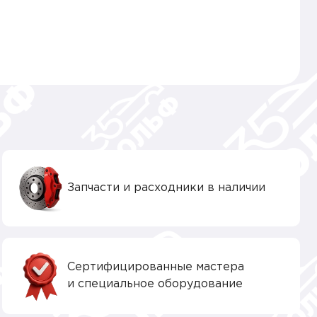
Запчасти и расходники в наличии
Сертифицированные мастера
и специальное оборудование