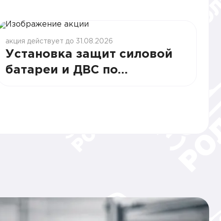
акция действует до 31.08.2026
Установка защит силовой
батареи и ДВС по
специальной цене!