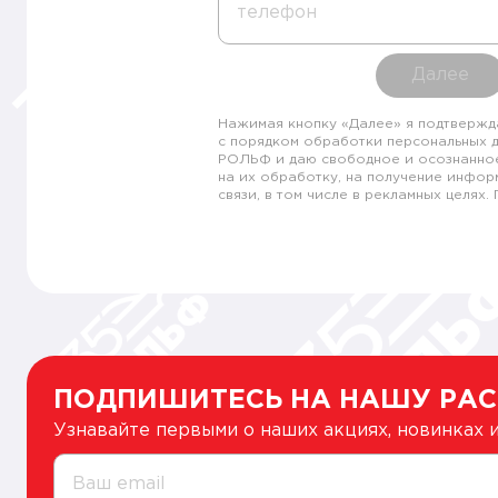
телефон
Далее
Нажимая кнопку «Далее» я подтвержд
с порядком обработки персональных 
РОЛЬФ и даю свободное и осознанно
на их обработку, на получение инфор
связи, в том числе в рекламных целях
ПОДПИШИТЕСЬ НА НАШУ РА
Узнавайте первыми о наших акциях, новинках
Ваш email