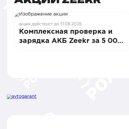
акция действует до 31.08.2026
Комплексная проверка и
зарядка АКБ Zeekr за 5 000
рублей