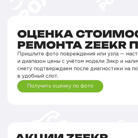
ОЦЕНКА СТОИМО
РЕМОНТА ZEEKR 
Пришлите фото повреждения или узла — маст
и диапазон цены с учётом модели Зикр и нали
смету подтверждаем после диагностики на п
в удобный слот.
Получить оценку по фото
АКЦИИ ZEEKR