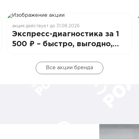
акция действует до 31.08.2026
Экспресс-диагностика за 1
500 ₽ – быстро, выгодно,
надежно!
Все акции бренда