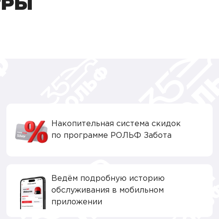
ТРЫ
Накопительная система скидок
по программе РОЛЬФ Забота
Ведём подробную историю
обслуживания в мобильном
приложении