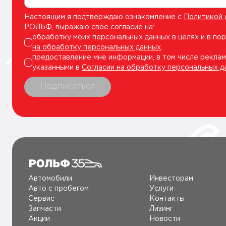
Настоящим я подтверждаю ознакомление с
Политикой 
РОЛЬФ
, выражаю свое согласие на:
обработку моих персональных данных в целях и в по
на обработку персональных данных
.
предоставление мне информации, в том числе реклам
указанными в
Согласии на обработку персональных д
Подписаться
Автомобили
Инвесторам
Авто c пробегом
Услуги
Сервис
Контакты
Запчасти
Лизинг
Акции
Новости