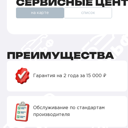
СЕРВИСНЫЕ ЦЕН
на карте
список
ПРЕИМУЩЕСТВА
Гарантия на 2 года за 15 000 ₽
Обслуживание по стандартам
производителя