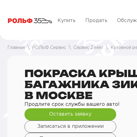
Купить
Продать
Обслуж
Главная
РОЛЬФ Сервис
Сервис Zeekr
Кузовной р
ПОКРАСКА КРЫ
БАГАЖНИКА ЗИ
В МОСКВЕ
Продлите срок службы вашего авто!
Оставить заявку
Записаться в приложении