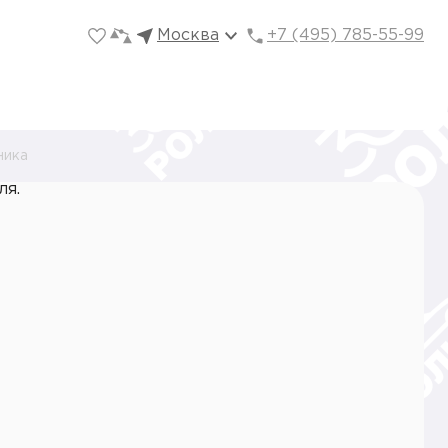
Москва
+7 (495) 785-55-99
ника