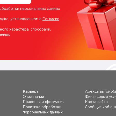
обработки персональных данных
рядке, установленном в
Согласии
ного характера, способами,
анных
.
Карьера
Аренда автомоб
О компании
Финансовые усл
Правовая информация
Карта сайта
Политика обработки
Сообщить об ош
персональных данных