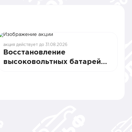
акция действует до 31.08.2026
Восстановление
высоковольтных батарей
Voyah