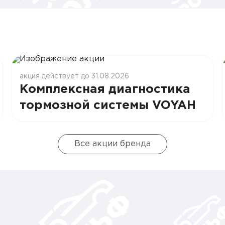
акция действует до 31.08.2026
Комплексная диагностика
тормозной системы VOYAH
Все акции бренда