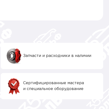
Запчасти и расходники в наличии
Сертифицированные мастера
и специальное оборудование