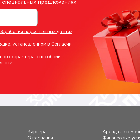
 и специальных предложениях
обработки персональных данных
рядке, установленном в
Согласии
ного характера, способами,
анных
.
Карьера
Аренда автомоб
О компании
Финансовые усл