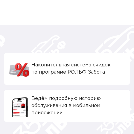
Накопительная система скидок
по программе РОЛЬФ Забота
Ведём подробную историю
обслуживания в мобильном
приложении