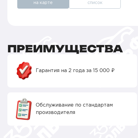
на карте
список
ПРЕИМУЩЕСТВА
Гарантия на 2 года за 15 000 ₽
Обслуживание по стандартам
производителя