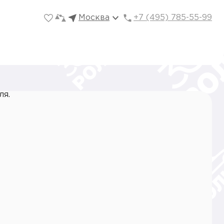
Москва
+7 (495) 785-55-99