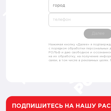
город
телефон
Далее
Нажимая кнопку «Далее» я подтвержд
с порядком обработки персональных 
РОЛЬФ и даю свободное и осознанно
на их обработку, на получение инфор
связи, в том числе в рекламных целях
ПОДПИШИТЕСЬ НА НАШУ РА