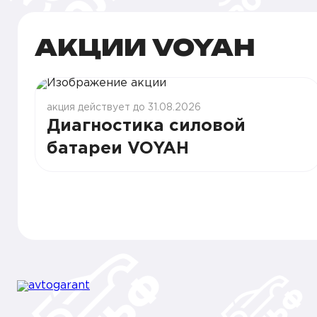
АКЦИИ VOYAH
акция действует до 31.08.2026
Диагностика силовой
батареи VOYAH