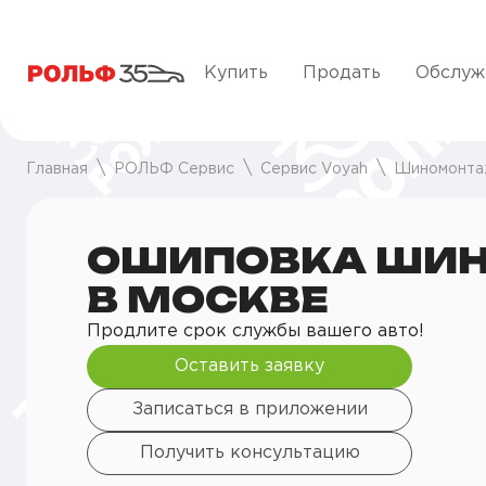
Купить
Продать
Обслуж
Главная
РОЛЬФ Сервис
Сервис Voyah
Шиномонт
ОШИПОВКА ШИН
В МОСКВЕ
Продлите срок службы вашего авто!
Оставить заявку
Записаться в приложении
Получить консультацию