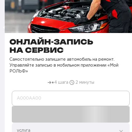
ОНЛАЙН-ЗАПИСЬ
НА СЕРВИС
Самостоятельно запишите автомобиль на ремонт.
Управляйте записью в мобильном приложении «Мой
РОЛЬФ»
4 шага
2 минуты
А000AA00
услуга