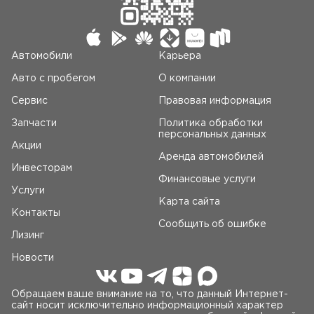
Автомобили
Карьера
Авто c пробегом
О компании
Сервис
Правовая информация
Запчасти
Политика обработки
персональных данных
Акции
Аренда автомобилей
Инвесторам
Финансовые услуги
Услуги
Карта сайта
Контакты
Сообщить об ошибке
Лизинг
Новости
Обращаем ваше внимание на то, что данный Интернет-
сайт носит исключительно информационный характер