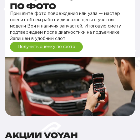
ПО ФОТО
Пришлите фото повреждения или узла — мастер
оценит объем работ и диапазон цены с учётом
модели Воя и наличия запчастей. Итоговую смету
подтверждаем после диагностики на подъемнике.
Запишем в удобный слот.
Получить оценку по фото
АКЦИИ VOYAH