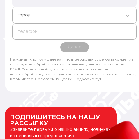
город
телефон
Далее
Нажимая кнопку «Далее» я подтверждаю свое ознакомление
с порядком обработки персональных данных со стороны
РОЛЬФ и даю свободное и осознанное согласие
на их обработку, на получение информации по каналам связи,
в том числе в рекламных целях. Подробно
тут
.
ПОДПИШИТЕСЬ НА НАШУ
РАССЫЛКУ
Узнавайте первыми о наших акциях, новинках
и специальных предложениях