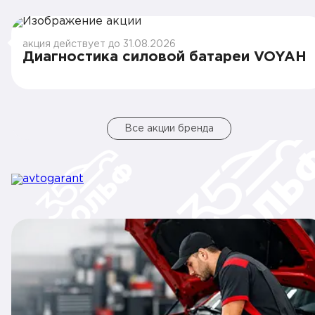
акция действует до 31.08.2026
Диагностика силовой батареи VOYAH
Все акции бренда