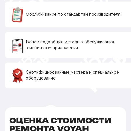
Обслуживание по стандартам производителя
Ведём подробную историю обслуживания
в мобильном приложении
Сертифицированные мастера и специальное
оборудование
ОЦЕНКА СТОИМОСТИ
РЕМОНТА VOYAH