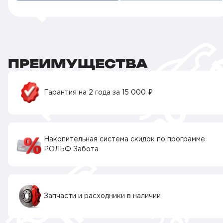
ПРЕИМУЩЕСТВА
Гарантия на 2 года за 15 000 ₽
Накопительная система скидок по программе
РОЛЬФ Забота
Запчасти и расходники в наличии