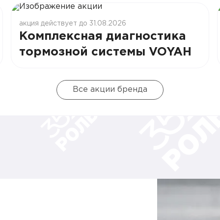
акция действует до 31.08.2026
Комплексная диагностика
тормозной системы VOYAH
Все акции бренда