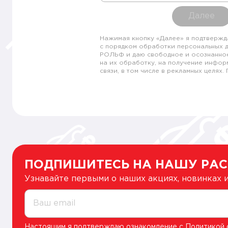
Далее
Нажимая кнопку «Далее» я подтвержд
с порядком обработки персональных 
РОЛЬФ и даю свободное и осознанно
на их обработку, на получение инфор
связи, в том числе в рекламных целях
ПОДПИШИТЕСЬ НА НАШУ РА
Узнавайте первыми о наших акциях, новинках
Ваш email
Настоящим я подтверждаю ознакомление с
Политикой 