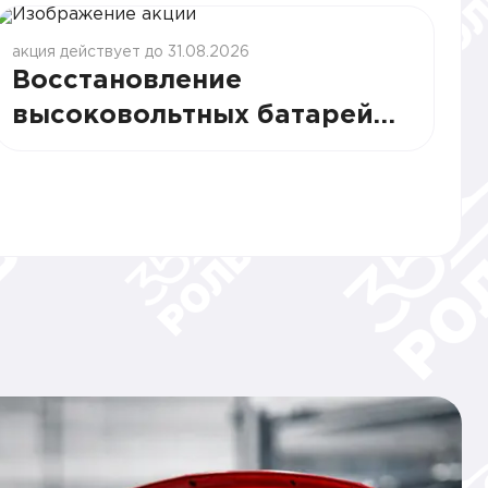
акция действует до 31.08.2026
Восстановление
высоковольтных батарей
Voyah