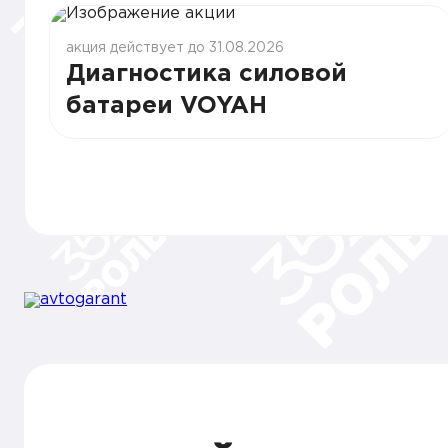
акция действует до 31.08.2026
Диагностика силовой
батареи VOYAH