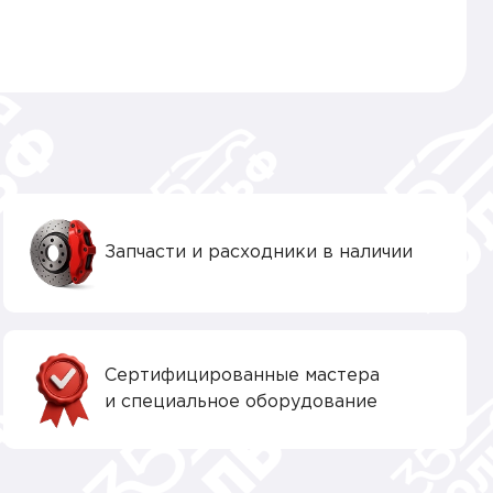
Запчасти и расходники в наличии
Сертифицированные мастера
и специальное оборудование