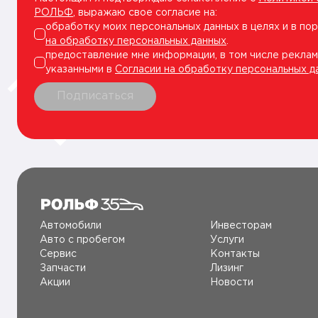
РОЛЬФ
, выражаю свое согласие на:
обработку моих персональных данных в целях и в по
на обработку персональных данных
.
предоставление мне информации, в том числе реклам
указанными в
Согласии на обработку персональных д
Подписаться
Автомобили
Инвесторам
Авто c пробегом
Услуги
Сервис
Контакты
Запчасти
Лизинг
Акции
Новости