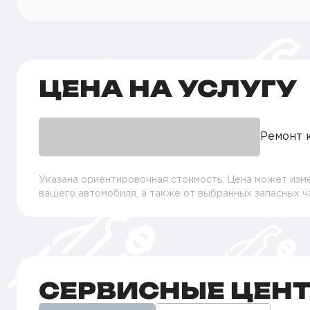
ЦЕНА НА УСЛУГУ
Ремонт 
Указана ориентировочная стоимость. Цена может изме
вашего автомобиля, а также от выбранных запасных 
СЕРВИСНЫЕ ЦЕН