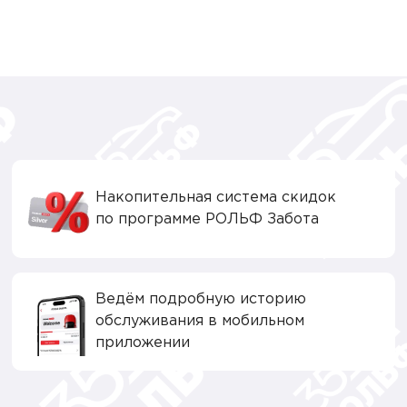
Накопительная система скидок
по программе РОЛЬФ Забота
Ведём подробную историю
обслуживания в мобильном
приложении