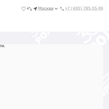
Москва
+7 (495) 785-55-99