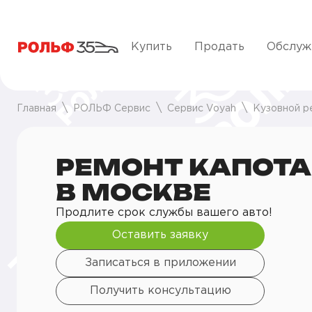
Купить
Продать
Обслуж
Главная
РОЛЬФ Сервис
Сервис Voyah
Кузовной р
РЕМОНТ КАПОТА
В МОСКВЕ
Продлите срок службы вашего авто!
Оставить заявку
Записаться в приложении
Получить консультацию