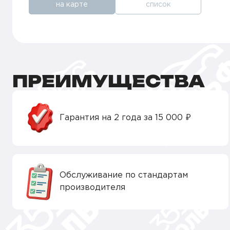
на карте
список
ПРЕИМУЩЕСТВА
Гарантия на 2 года за 15 000 ₽
Обслуживание по стандартам
производителя