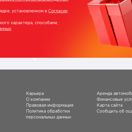
рядке, установленном в
Согласии
ного характера, способами,
анных
.
Карьера
Аренда автомоб
О компании
Финансовые усл
Правовая информация
Карта сайта
Политика обработки
Сообщить об ош
персональных данных