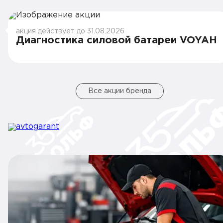
акция действует до 31.08.2026
Диагностика силовой батареи VOYAH
Все акции бренда