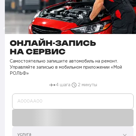
ОНЛАЙН-ЗАПИСЬ
НА СЕРВИС
Самостоятельно запишите автомобиль на ремонт.
Управляйте записью в мобильном приложении «Мой
РОЛЬФ»
4 шага
2 минуты
А000AA00
услуга