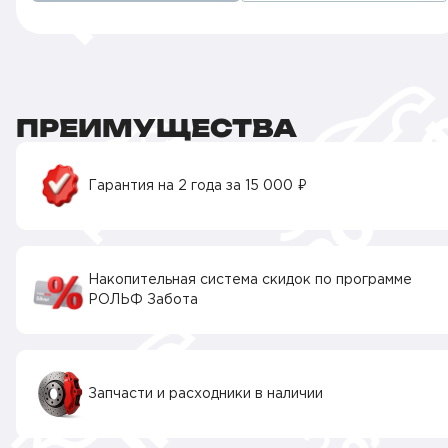
ПРЕИМУЩЕСТВА
Гарантия на 2 года за 15 000 ₽
Накопительная система скидок по программе
РОЛЬФ Забота
Запчасти и расходники в наличии