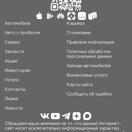
Автомобили
Карьера
Авто c пробегом
О компании
Сервис
Правовая информация
Запчасти
Политика обработки
персональных данных
Акции
Аренда автомобилей
Инвесторам
Финансовые услуги
Услуги
Карта сайта
Контакты
Сообщить об ошибке
Лизинг
Новости
Обращаем ваше внимание на то, что данный Интернет-
сайт носит исключительно информационный характер