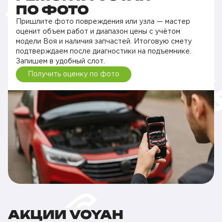
ПО ФОТО
Пришлите фото повреждения или узла — мастер
оценит объем работ и диапазон цены с учётом
модели Воя и наличия запчастей. Итоговую смету
подтверждаем после диагностики на подъемнике.
Запишем в удобный слот.
Получить оценку по фото
АКЦИИ VOYAH