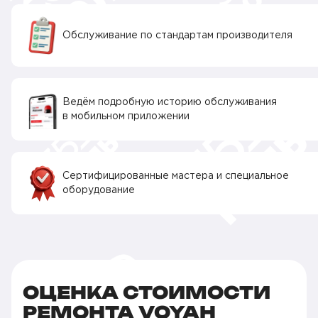
Обслуживание по стандартам производителя
Ведём подробную историю обслуживания
в мобильном приложении
Сертифицированные мастера и специальное
оборудование
ОЦЕНКА СТОИМОСТИ
РЕМОНТА VOYAH