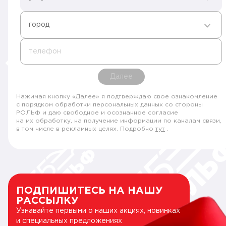
город
телефон
Далее
Нажимая кнопку «Далее» я подтверждаю свое ознакомление
с порядком обработки персональных данных со стороны
РОЛЬФ и даю свободное и осознанное согласие
на их обработку, на получение информации по каналам связи,
в том числе в рекламных целях. Подробно
тут
.
ПОДПИШИТЕСЬ НА НАШУ
РАССЫЛКУ
Узнавайте первыми о наших акциях, новинках
и специальных предложениях