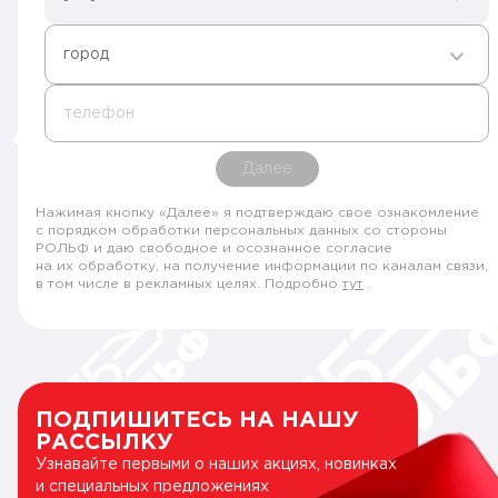
город
телефон
Далее
Нажимая кнопку «Далее» я подтверждаю свое ознакомление
с порядком обработки персональных данных со стороны
РОЛЬФ и даю свободное и осознанное согласие
на их обработку, на получение информации по каналам связи,
в том числе в рекламных целях. Подробно
тут
.
ПОДПИШИТЕСЬ НА НАШУ
РАССЫЛКУ
Узнавайте первыми о наших акциях, новинках
и специальных предложениях