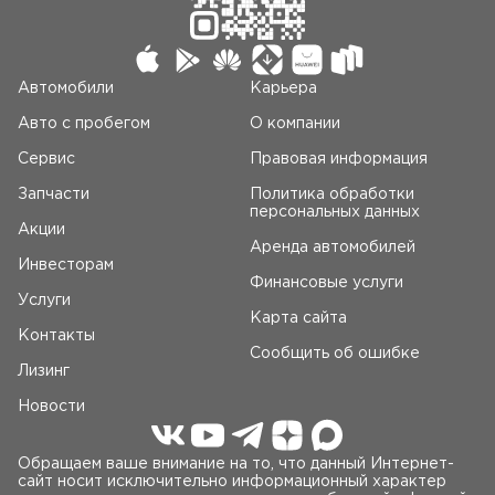
Автомобили
Карьера
Авто c пробегом
О компании
Сервис
Правовая информация
Запчасти
Политика обработки
персональных данных
Акции
Аренда автомобилей
Инвесторам
Финансовые услуги
Услуги
Карта сайта
Контакты
Сообщить об ошибке
Лизинг
Новости
Обращаем ваше внимание на то, что данный Интернет-
сайт носит исключительно информационный характер