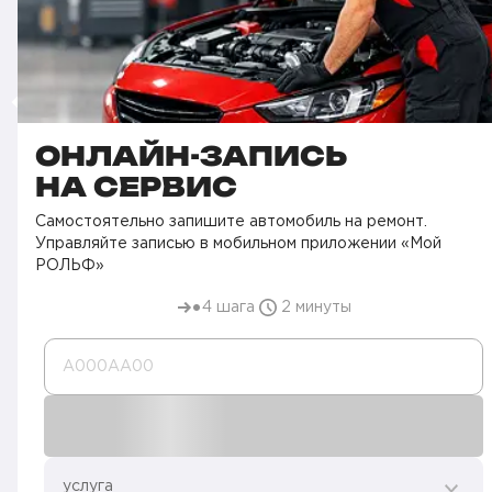
ОНЛАЙН-ЗАПИСЬ
НА СЕРВИС
Самостоятельно запишите автомобиль на ремонт.
Управляйте записью в мобильном приложении «Мой
РОЛЬФ»
4 шага
2 минуты
А000AA00
услуга