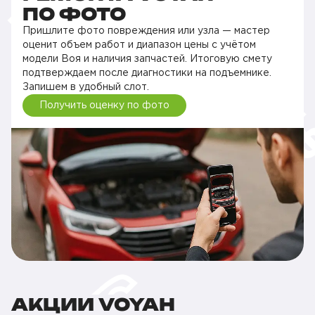
ПО ФОТО
Пришлите фото повреждения или узла — мастер
оценит объем работ и диапазон цены с учётом
модели Воя и наличия запчастей. Итоговую смету
подтверждаем после диагностики на подъемнике.
Запишем в удобный слот.
Получить оценку по фото
АКЦИИ VOYAH