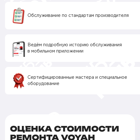
Обслуживание по стандартам производителя
Ведём подробную историю обслуживания
в мобильном приложении
Сертифицированные мастера и специальное
оборудование
ОЦЕНКА СТОИМОСТИ
РЕМОНТА VOYAH