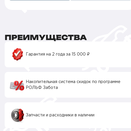
ПРЕИМУЩЕСТВА
Гарантия на 2 года за 15 000 ₽
Накопительная система скидок по программе
РОЛЬФ Забота
Запчасти и расходники в наличии