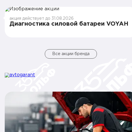
акция действует до 31.08.2026
Диагностика силовой батареи VOYAH
Все акции бренда