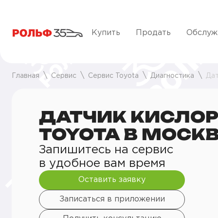
Купить
Продать
Обслуж
Главная
Сервис
Сервис Toyota
Диагностика
Дат
ДАТЧИК КИСЛО
TOYOTA В МОСК
Запишитесь на сервис
в удобное вам время
Оставить заявку
Записаться в приложении