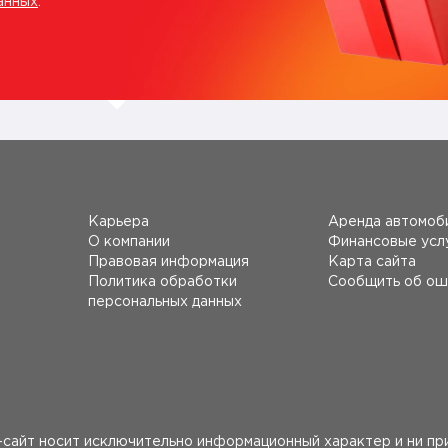
анных
.
Карьера
Аренда автомоб
О компании
Финансовые усл
Правовая информация
Карта сайта
Политика обработки
Сообщить об ош
персональных данных
сайт носит исключительно информационный характер и ни при