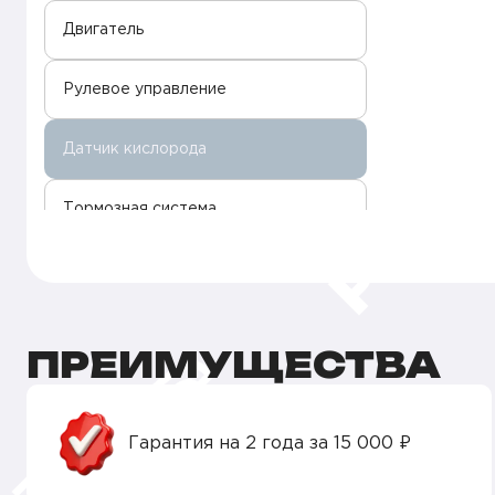
Двигатель
Рулевое управление
Датчик кислорода
Тормозная система
Комплексная проверка перед
покупкой
ПРЕИМУЩЕСТВА
Гарантия на 2 года за 15 000 ₽