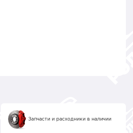
Запчасти и расходники в наличии