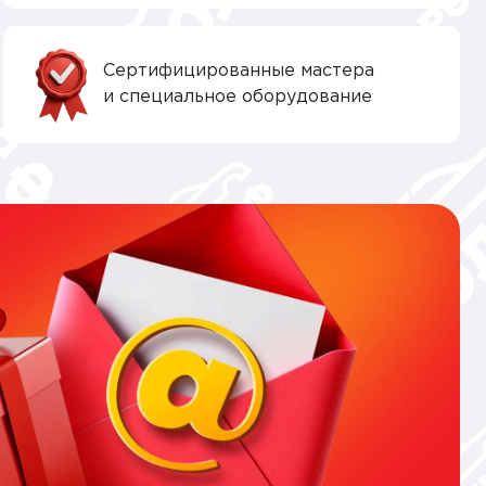
Сертифицированные мастера
и специальное оборудование