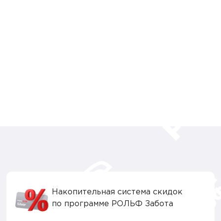
Накопительная система скидок
по программе РОЛЬФ Забота