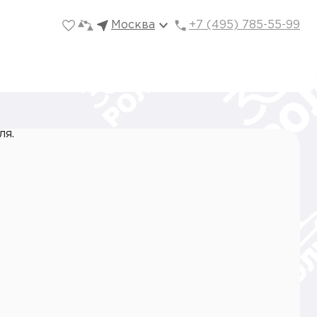
Москва
+7 (495) 785-55-99