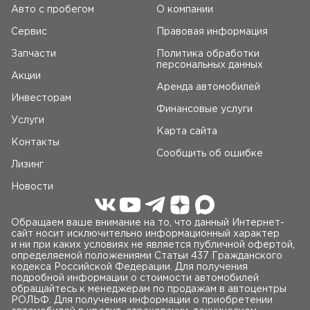
Авто c пробегом
О компании
Сервис
Правовая информация
Запчасти
Политика обработки
персональных данных
Акции
Аренда автомобилей
Инвесторам
Финансовые услуги
Услуги
Карта сайта
Контакты
Сообщить об ошибке
Лизинг
Новости
Обращаем ваше внимание на то, что данный Интернет-
сайт носит исключительно информационный характер
и ни при каких условиях не является публичной офертой,
определяемой положениями Статьи 437 Гражданского
кодекса Российской Федерации. Для получения
подробной информации о стоимости автомобилей
обращайтесь к менеджерам по продажам в автоцентры
РОЛЬФ. Для получения информации о приобретении