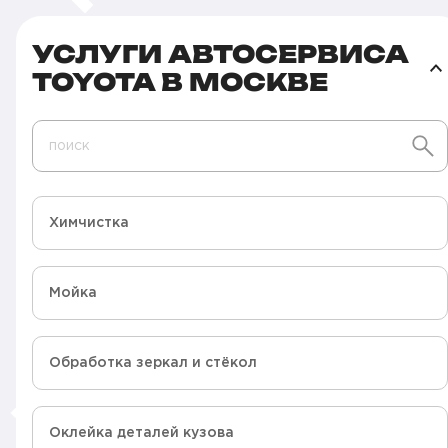
УСЛУГИ АВТОСЕРВИСА
TOYOTA В МОСКВЕ
поиск
Химчистка
Мойка
Обработка зеркал и стёкол
Оклейка деталей кузова