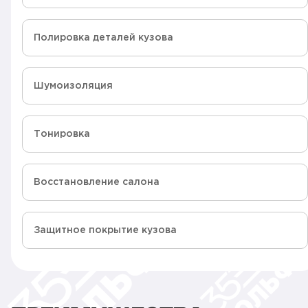
Полировка деталей кузова
Шумоизоляция
Тонировка
Восстановление салона
Защитное покрытие кузова