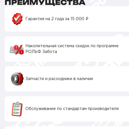
ПРЕИМУЩЕСТВА
Гарантия на 2 года за 15 000 ₽
Накопительная система скидок по программе
РОЛЬФ Забота
Запчасти и расходники в наличии
Обслуживание по стандартам производителя