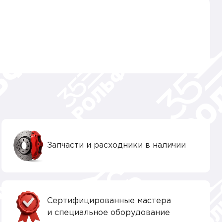
Запчасти и расходники в наличии
Сертифицированные мастера
и специальное оборудование