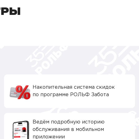
ТРЫ
Накопительная система скидок
по программе РОЛЬФ Забота
Ведём подробную историю
обслуживания в мобильном
приложении