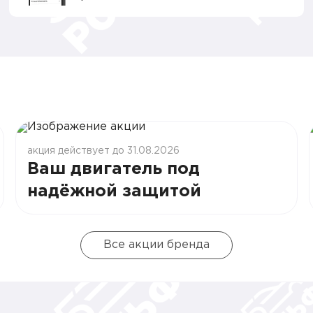
акция действует до 31.08.2026
Ваш двигатель под
надёжной защитой
Все акции бренда