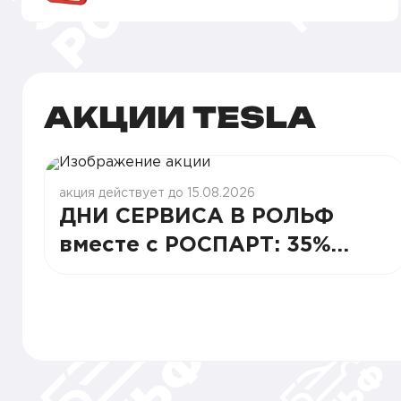
АКЦИИ TESLA
акция действует до 15.08.2026
ДНИ СЕРВИСА В РОЛЬФ
вместе с РОСПАРТ: 35%
СТАБИЛЬНОСТИ И ВЫГОДЫ