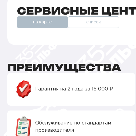
СЕРВИСНЫЕ ЦЕН
на карте
список
ПРЕИМУЩЕСТВА
Гарантия на 2 года за 15 000 ₽
Обслуживание по стандартам
производителя