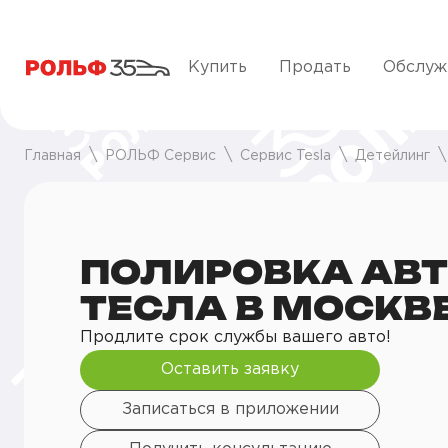
Купить
Продать
Обслуж
Главная
РОЛЬФ Сервис
Сервис Tesla
Детейлинг
ПОЛИРОВКА АВ
ТЕСЛА В МОСКВ
Продлите срок службы вашего авто!
Оставить заявку
Записаться в приложении