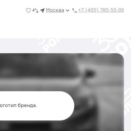
Москва
+7 (495) 785-55-99