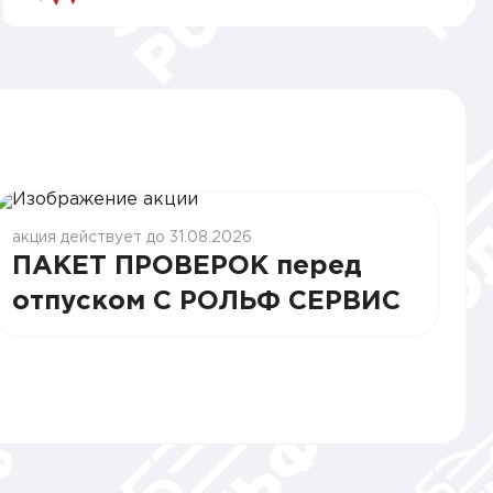
акция действует до 31.08.2026
ПАКЕТ ПРОВЕРОК перед
отпуском С РОЛЬФ СЕРВИС