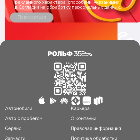
рекламного характера, способами, указанными
в
Согласии на обработку персональных данных
.
Подписаться
Автомобили
Карьера
Авто c пробегом
О компании
Сервис
Правовая информация
Запчасти
Политика обработки