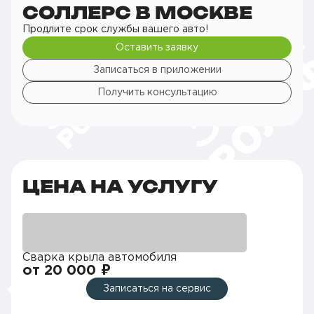
СОЛЛЕРС В МОСКВЕ
Продлите срок службы вашего авто!
Оставить заявку
Записаться в приложении
Получить консультацию
ЦЕНА НА УСЛУГУ
Сварка крыла автомобиля
от 20 000 ₽
Записаться на сервис