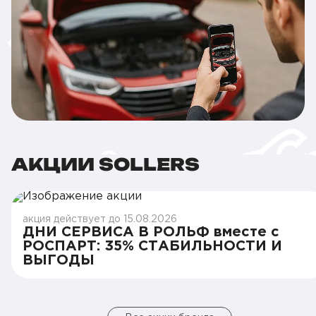
АКЦИИ SOLLERS
акция действует до 15.08.2026
ДНИ СЕРВИСА В РОЛЬФ вместе с
РОСПАРТ: 35% СТАБИЛЬНОСТИ И
ВЫГОДЫ