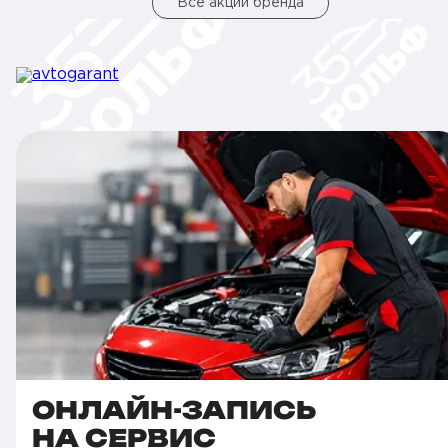
Все акции бренда
ОНЛАЙН-ЗАПИСЬ
НА СЕРВИС