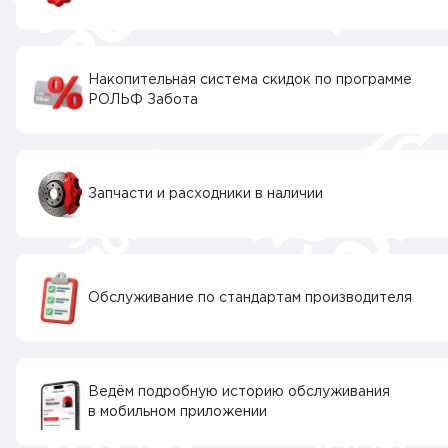
Накопительная система скидок по программе
РОЛЬФ Забота
Запчасти и расходники в наличии
Обслуживание по стандартам производителя
Ведём подробную историю обслуживания
в мобильном приложении