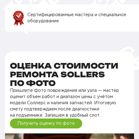
Сертифицированные мастера и специальное
оборудование
ОЦЕНКА СТОИМОСТИ
РЕМОНТА SOLLERS
ПО ФОТО
Пришлите фото повреждения или узла — мастер
оценит объем работ и диапазон цены с учётом
модели Соллерс и наличия запчастей. Итоговую
смету подтверждаем после диагностики
на подъемнике. Запишем в удобный слот.
Получить оценку по фото