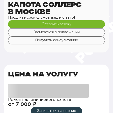
КАПОТА СОЛЛЕРС
В МОСКВЕ
Продлите срок службы вашего авто!
Оставить заявку
Записаться в приложении
Получить консультацию
ЦЕНА НА УСЛУГУ
Ремонт алюминиевого капота
от 7 000 ₽
Записаться на сервис