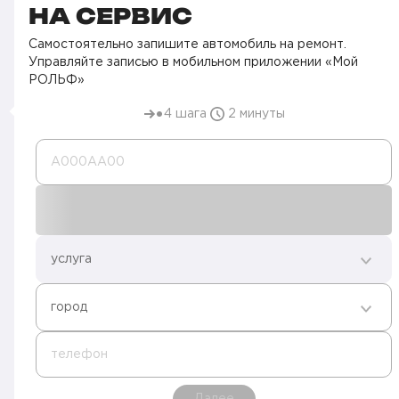
НА СЕРВИС
Самостоятельно запишите автомобиль на ремонт.
Управляйте записью в мобильном приложении «Мой
РОЛЬФ»
4 шага
2 минуты
А000AA00
услуга
город
телефон
Далее