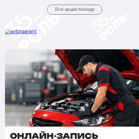
Все акции бренда
ОНЛАЙН-ЗАПИСЬ