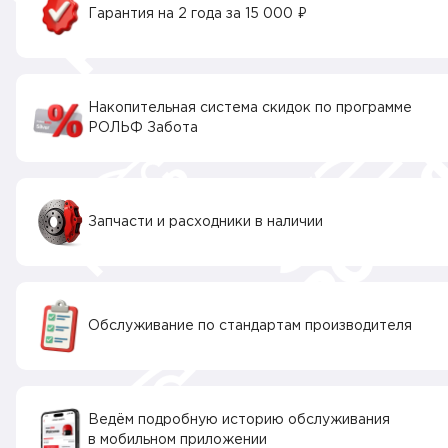
Гарантия на 2 года за 15 000 ₽
Накопительная система скидок по программе
РОЛЬФ Забота
Запчасти и расходники в наличии
Обслуживание по стандартам производителя
Ведём подробную историю обслуживания
в мобильном приложении