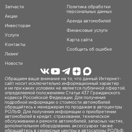
Запчасти
Политика обработки
персональных данных
Акции
Аренда автомобилей
Инвесторам
Финансовые услуги
Услуги
Карта сайта
Контакты
Сообщить об ошибке
Лизинг
Новости
Обращаем ваше внимание на то, что данный Интернет-
сайт носит исключительно информационный характер
и ни при каких условиях не является публичной офертой,
определяемой положениями Статьи 437 Гражданского
кодекса Российской Федерации. Для получения
подробной информации о стоимости автомобилей
обращайтесь к менеджерам по продажам в автоцентры
РОЛЬФ. Для получения информации о приобретении
автомобилей в кредит, страховании, техническом
обслуживании и ремонте автомобилей, запасных частях,
дополнительном оборудовании, аксессуарах также
обращайтесь в сервисные центры и автосалоны РОЛЬФ.