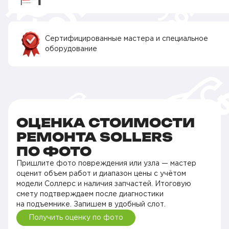
Сертифицированные мастера и специальное
оборудование
ОЦЕНКА СТОИМОСТИ
РЕМОНТА SOLLERS
ПО ФОТО
Пришлите фото повреждения или узла — мастер
оценит объем работ и диапазон цены с учётом
модели Соллерс и наличия запчастей. Итоговую
смету подтверждаем после диагностики
на подъемнике. Запишем в удобный слот.
Получить оценку по фото