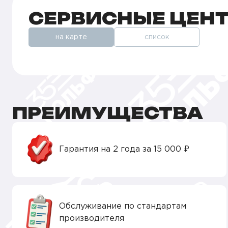
СЕРВИСНЫЕ ЦЕН
на карте
список
ПРЕИМУЩЕСТВА
Гарантия на 2 года за 15 000 ₽
Обслуживание по стандартам
производителя