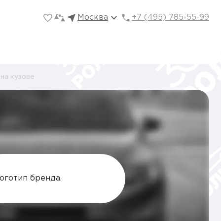
Москва
+7 (495) 785-55-99
 на кузове