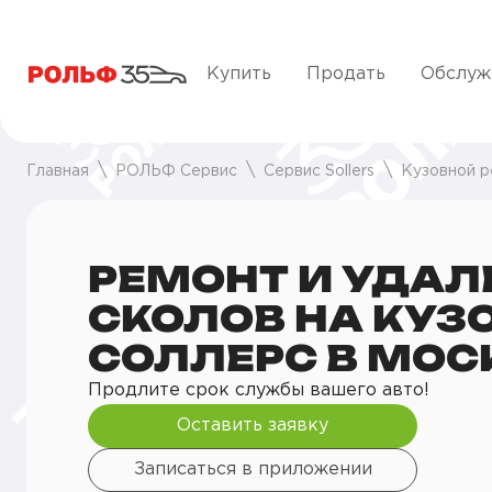
Купить
Продать
Обслуж
Главная
РОЛЬФ Сервис
Сервис Sollers
Кузовной р
РЕМОНТ И УДАЛ
СКОЛОВ НА КУЗ
СОЛЛЕРС В МОС
Продлите срок службы вашего авто!
Оставить заявку
Записаться в приложении