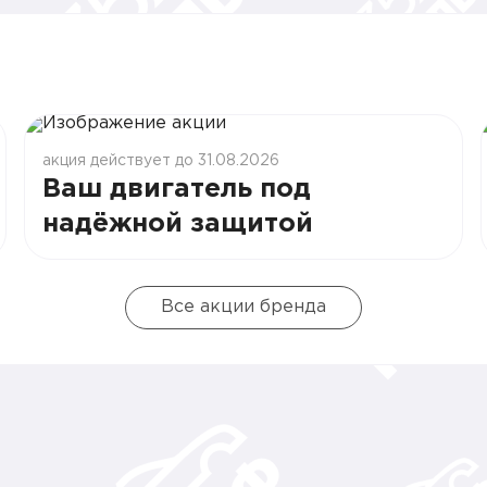
акция действует до 31.08.2026
Ваш двигатель под
надёжной защитой
Все акции бренда