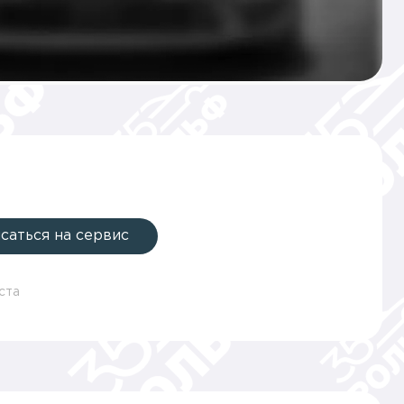
саться на сервис
ста