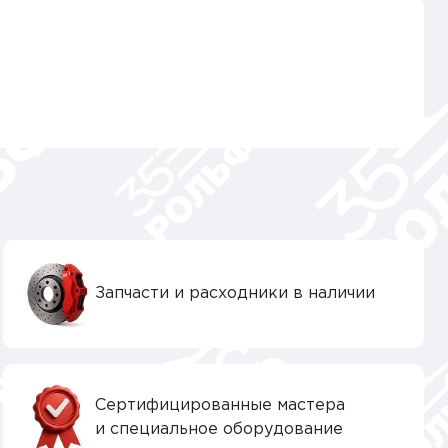
Запчасти и расходники в наличии
Сертифицированные мастера
и специальное оборудование