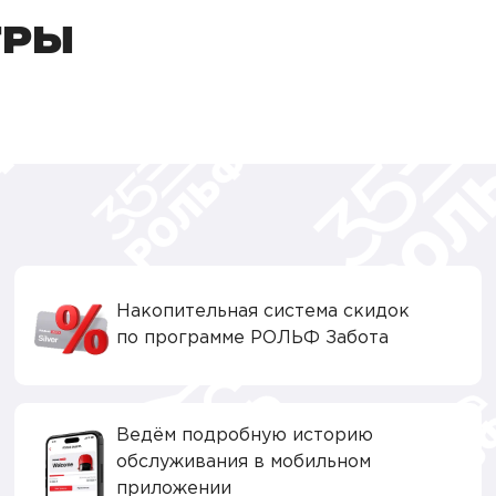
ТРЫ
Накопительная система скидок
по программе РОЛЬФ Забота
Ведём подробную историю
обслуживания в мобильном
приложении