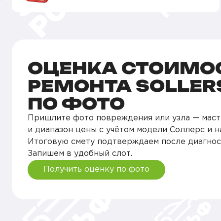
ОЦЕНКА СТОИМО
РЕМОНТА SOLLER
ПО ФОТО
Пришлите фото повреждения или узла — маст
и диапазон цены с учётом модели Соллерс и н
Итоговую смету подтверждаем после диагнос
Запишем в удобный слот.
Получить оценку по фото