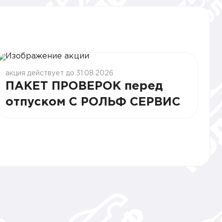
акция действует до 31.08.2026
ПАКЕТ ПРОВЕРОК перед
отпуском С РОЛЬФ СЕРВИС