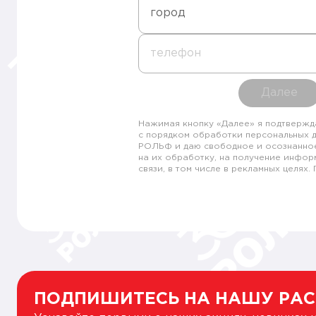
город
телефон
Далее
Нажимая кнопку «Далее» я подтвержд
с порядком обработки персональных 
РОЛЬФ и даю свободное и осознанно
на их обработку, на получение инфор
связи, в том числе в рекламных целях
ПОДПИШИТЕСЬ НА НАШУ РА