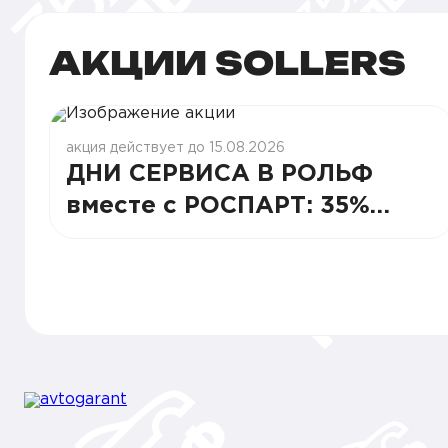
АКЦИИ SOLLERS
акция действует до 15.08.2026
ДНИ СЕРВИСА В РОЛЬФ
вместе с РОСПАРТ: 35%
СТАБИЛЬНОСТИ И ВЫГОДЫ