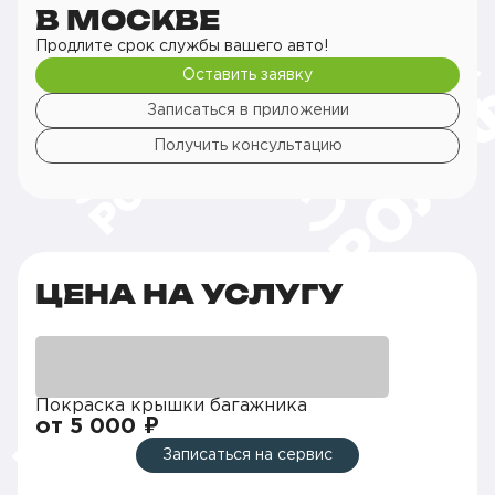
В МОСКВЕ
Продлите срок службы вашего авто!
Оставить заявку
Записаться в приложении
Получить консультацию
ЦЕНА НА УСЛУГУ
Покраска крышки багажника
от 5 000 ₽
Записаться на сервис