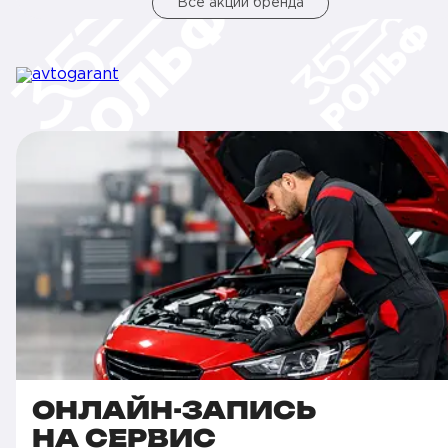
Все акции бренда
ОНЛАЙН-ЗАПИСЬ
НА СЕРВИС