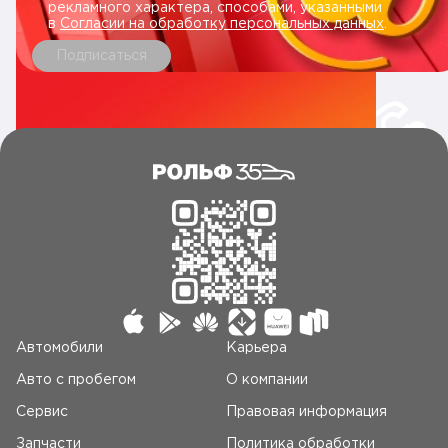
рекламного характера, способами, указанными
в
Согласии на обработку персональных данных
.
Подписаться
Автомобили
Карьера
Авто c пробегом
О компании
Сервис
Правовая информация
Запчасти
Политика обработки