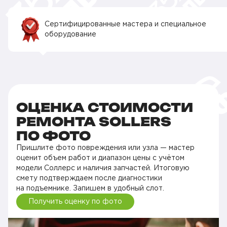
Сертифицированные мастера и специальное
оборудование
ОЦЕНКА СТОИМОСТИ
РЕМОНТА SOLLERS
ПО ФОТО
Пришлите фото повреждения или узла — мастер
оценит объем работ и диапазон цены с учётом
модели Соллерс и наличия запчастей. Итоговую
смету подтверждаем после диагностики
на подъемнике. Запишем в удобный слот.
Получить оценку по фото