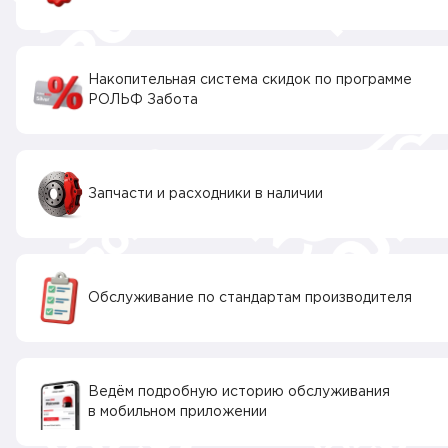
Накопительная система скидок по программе
РОЛЬФ Забота
Запчасти и расходники в наличии
Обслуживание по стандартам производителя
Ведём подробную историю обслуживания
в мобильном приложении