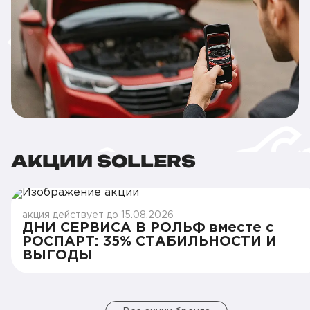
АКЦИИ SOLLERS
акция действует до 15.08.2026
ДНИ СЕРВИСА В РОЛЬФ вместе с
РОСПАРТ: 35% СТАБИЛЬНОСТИ И
ВЫГОДЫ