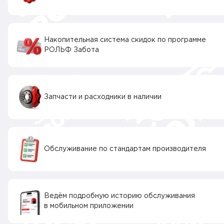
Накопительная система скидок по программе
РОЛЬФ Забота
Запчасти и расходники в наличии
Обслуживание по стандартам производителя
Ведём подробную историю обслуживания
в мобильном приложении