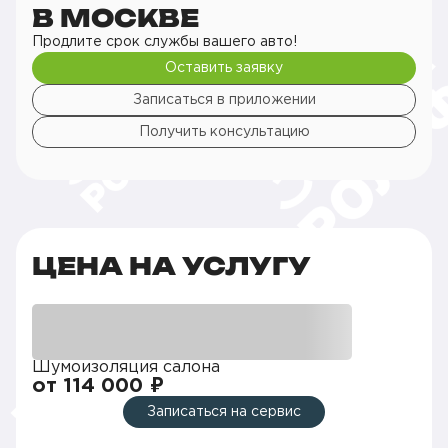
В МОСКВЕ
Продлите срок службы вашего авто!
Оставить заявку
Записаться в приложении
Получить консультацию
ЦЕНА НА УСЛУГУ
Шумоизоляция салона
от 114 000 ₽
Записаться на сервис