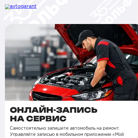
ОНЛАЙН-ЗАПИСЬ
НА СЕРВИС
Самостоятельно запишите автомобиль на ремонт.
Управляйте записью в мобильном приложении «Мой