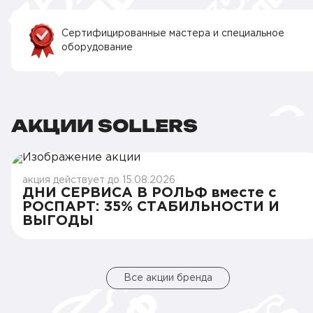
Сертифицированные мастера и специальное
оборудование
АКЦИИ SOLLERS
акция действует до 15.08.2026
ДНИ СЕРВИСА В РОЛЬФ вместе с
РОСПАРТ: 35% СТАБИЛЬНОСТИ И
ВЫГОДЫ
Все акции бренда