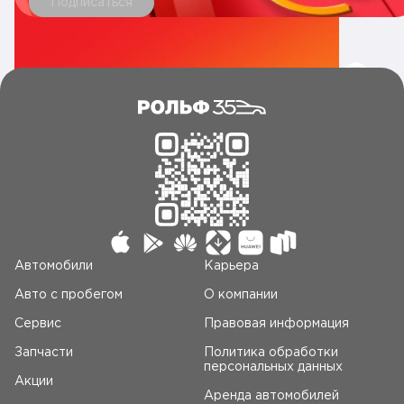
Подписаться
Автомобили
Карьера
Авто c пробегом
О компании
Сервис
Правовая информация
Запчасти
Политика обработки
персональных данных
Акции
Аренда автомобилей