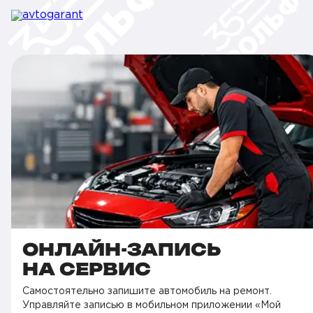
ОНЛАЙН-ЗАПИСЬ
НА СЕРВИС
Самостоятельно запишите автомобиль на ремонт.
Управляйте записью в мобильном приложении «Мой