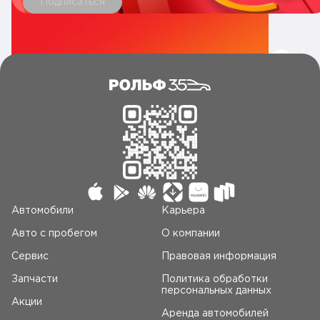
Подписаться
Автомобили
Карьера
Авто c пробегом
О компании
Сервис
Правовая информация
Запчасти
Политика обработки
персональных данных
Акции
Аренда автомобилей