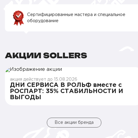
Сертифицированные мастера и специальное
оборудование
АКЦИИ SOLLERS
акция действует до 15.08.2026
ДНИ СЕРВИСА В РОЛЬФ вместе с
РОСПАРТ: 35% СТАБИЛЬНОСТИ И
ВЫГОДЫ
Все акции бренда