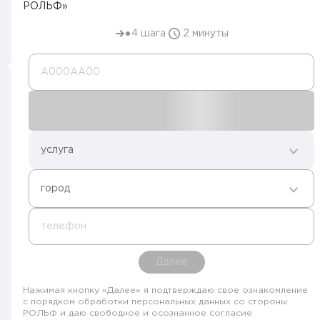
РОЛЬФ»
4 шага
2 минуты
А000AA00
услуга
город
телефон
Далее
Нажимая кнопку «Далее» я подтверждаю свое ознакомление
с порядком обработки персональных данных со стороны
РОЛЬФ и даю свободное и осознанное согласие