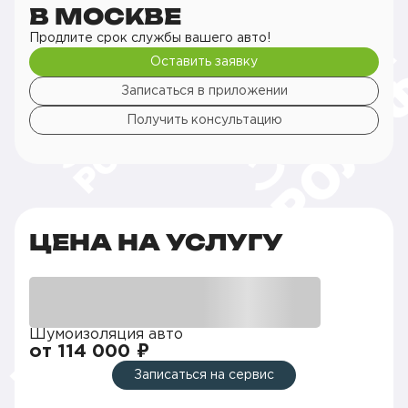
В МОСКВЕ
Продлите срок службы вашего авто!
Оставить заявку
Записаться в приложении
Получить консультацию
ЦЕНА НА УСЛУГУ
Шумоизоляция авто
от 114 000 ₽
Записаться на сервис