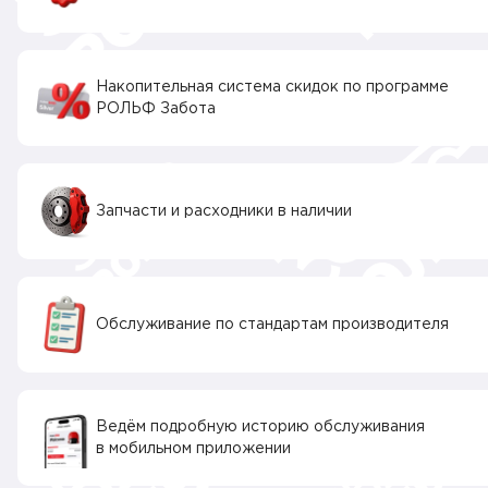
Накопительная система скидок по программе
РОЛЬФ Забота
Запчасти и расходники в наличии
Обслуживание по стандартам производителя
Ведём подробную историю обслуживания
в мобильном приложении