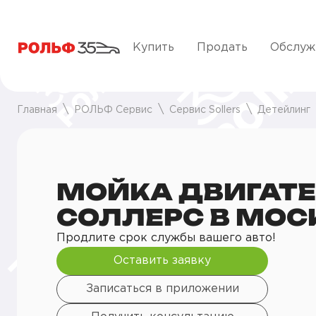
Купить
Продать
Обслуж
Главная
РОЛЬФ Сервис
Сервис Sollers
Детейлинг
МОЙКА ДВИГАТ
СОЛЛЕРС В МОС
Продлите срок службы вашего авто!
Оставить заявку
Записаться в приложении