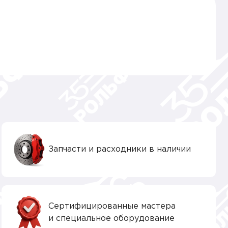
Запчасти и расходники в наличии
Сертифицированные мастера
и специальное оборудование