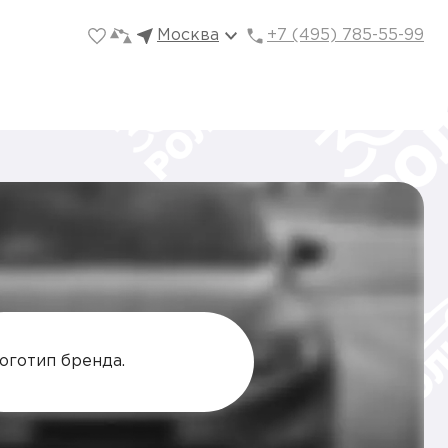
Москва
+7 (495) 785-55-99