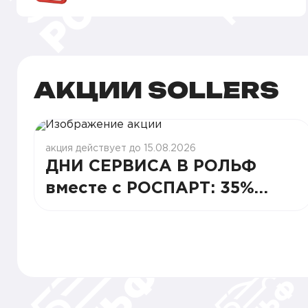
АКЦИИ SOLLERS
акция действует до 15.08.2026
ДНИ СЕРВИСА В РОЛЬФ
вместе с РОСПАРТ: 35%
СТАБИЛЬНОСТИ И ВЫГОДЫ