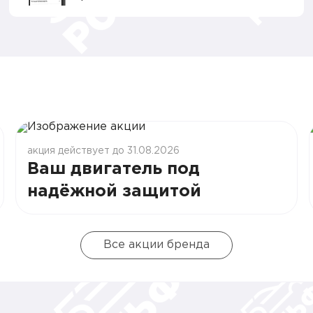
акция действует до 31.08.2026
Ваш двигатель под
надёжной защитой
Все акции бренда