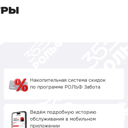
ТРЫ
Накопительная система скидок
по программе РОЛЬФ Забота
Ведём подробную историю
обслуживания в мобильном
приложении