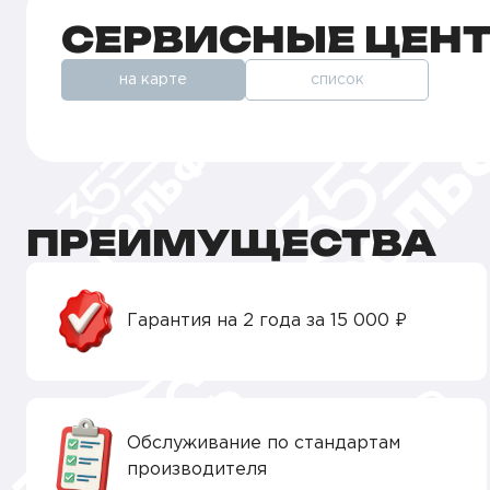
СЕРВИСНЫЕ ЦЕН
на карте
список
ПРЕИМУЩЕСТВА
Гарантия на 2 года за 15 000 ₽
Обслуживание по стандартам
производителя