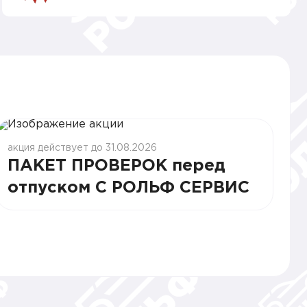
акция действует до 31.08.2026
ПАКЕТ ПРОВЕРОК перед
отпуском С РОЛЬФ СЕРВИС