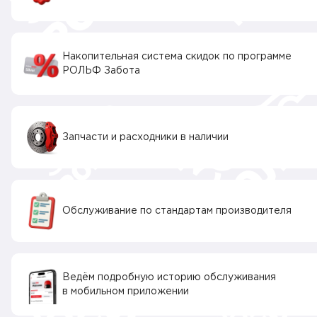
Накопительная система скидок по программе
РОЛЬФ Забота
Запчасти и расходники в наличии
Обслуживание по стандартам производителя
Ведём подробную историю обслуживания
в мобильном приложении