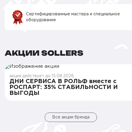
Сертифицированные мастера и специальное
оборудование
АКЦИИ SOLLERS
акция действует до 15.08.2026
ДНИ СЕРВИСА В РОЛЬФ вместе с
РОСПАРТ: 35% СТАБИЛЬНОСТИ И
ВЫГОДЫ
Все акции бренда