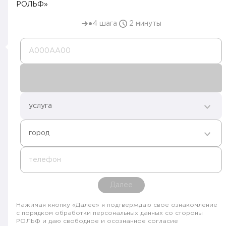
РОЛЬФ»
4 шага
2 минуты
А000AA00
услуга
город
телефон
Далее
Нажимая кнопку «Далее» я подтверждаю свое ознакомление
с порядком обработки персональных данных со стороны
РОЛЬФ и даю свободное и осознанное согласие