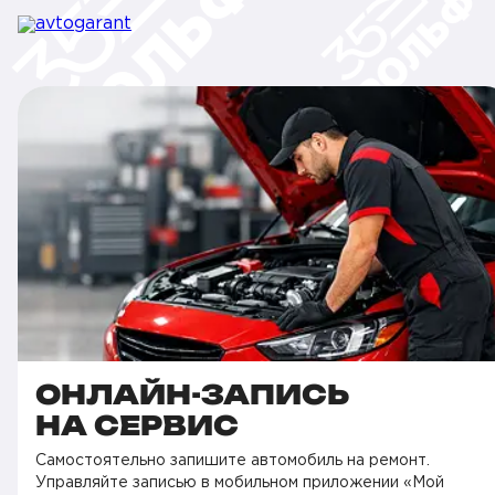
ОНЛАЙН-ЗАПИСЬ
НА СЕРВИС
Самостоятельно запишите автомобиль на ремонт.
Управляйте записью в мобильном приложении «Мой