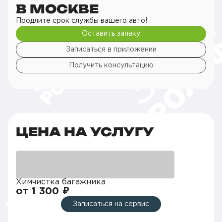
В МОСКВЕ
Продлите срок службы вашего авто!
Оставить заявку
Записаться в приложении
Получить консультацию
ЦЕНА НА УСЛУГУ
Химчистка багажника
от 1 300 ₽
Записаться на сервис