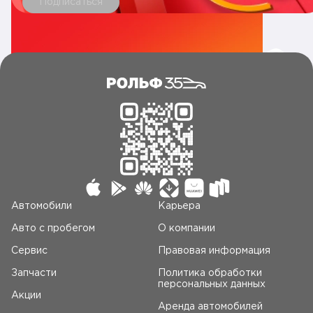
Подписаться
Автомобили
Карьера
Авто c пробегом
О компании
Сервис
Правовая информация
Запчасти
Политика обработки
персональных данных
Акции
Аренда автомобилей