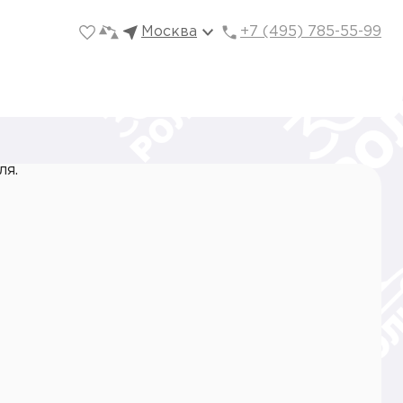
Москва
+7 (495) 785-55-99