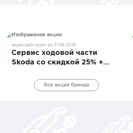
акция действует до 31.08.2026
Сервис ходовой части
Skoda со скидкой 25% +
дополнительные выгоды
Все акции бренда