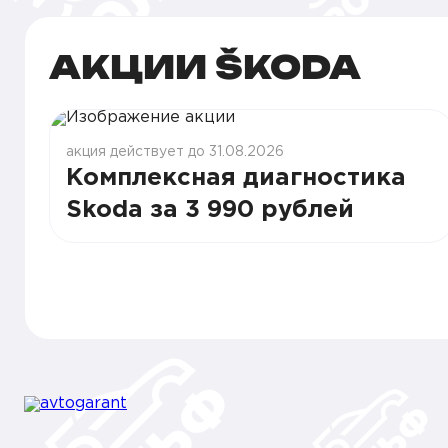
АКЦИИ ŠKODA
акция действует до 31.08.2026
Комплексная диагностика
Skoda за 3 990 рублей