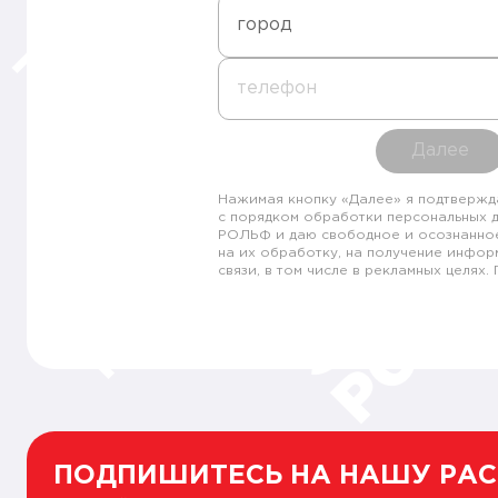
город
телефон
Далее
Нажимая кнопку «Далее» я подтвержд
с порядком обработки персональных 
РОЛЬФ и даю свободное и осознанно
на их обработку, на получение инфор
связи, в том числе в рекламных целях
ПОДПИШИТЕСЬ НА НАШУ РА