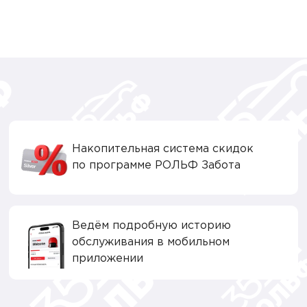
Накопительная система скидок
по программе РОЛЬФ Забота
Ведём подробную историю
обслуживания в мобильном
приложении