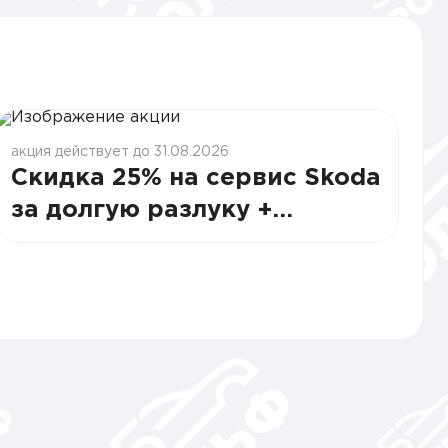
акция действует до 31.08.2026
Скидка 25% на сервис Skoda
за долгую разлуку +
подарки