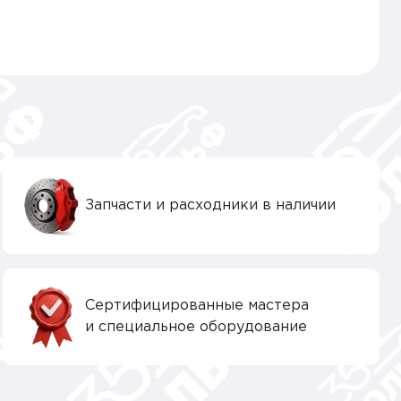
Запчасти и расходники в наличии
Сертифицированные мастера
и специальное оборудование