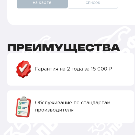
на карте
список
ПРЕИМУЩЕСТВА
Гарантия на 2 года за 15 000 ₽
Обслуживание по стандартам
производителя