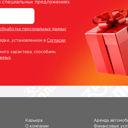
 и специальных предложениях
обработки персональных данных
рядке, установленном в
Согласии
ного характера, способами,
анных
.
Карьера
Аренда автомоб
О компании
Финансовые усл