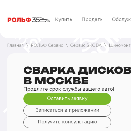
Купить
Продать
Обслуж
Главная
РОЛЬФ Сервис
Сервис ŠKODA
Шиномонт
СВАРКА ДИСКО
В МОСКВЕ
Продлите срок службы вашего авто!
Оставить заявку
Записаться в приложении
Получить консультацию