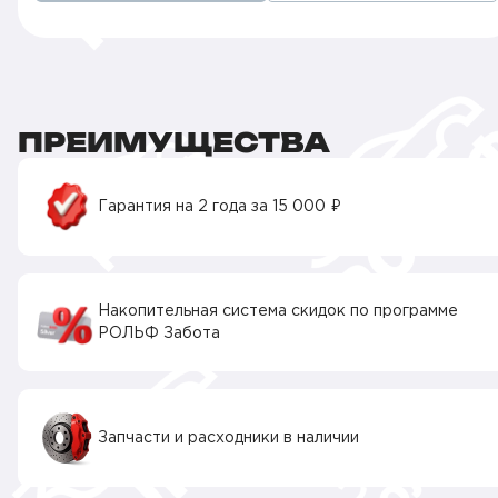
ПРЕИМУЩЕСТВА
Гарантия на 2 года за 15 000 ₽
Накопительная система скидок по программе
РОЛЬФ Забота
Запчасти и расходники в наличии