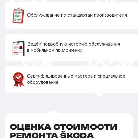
Обслуживание по стандартам производителя
Ведём подробную историю обслуживания
в мобильном приложении
Сертифицированные мастера и специальное
оборудование
ОЦЕНКА СТОИМОСТИ
РЕМОНТА ŠKODA