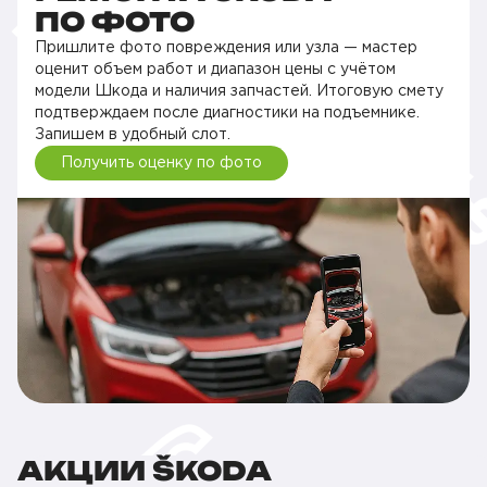
ПО ФОТО
Пришлите фото повреждения или узла — мастер
оценит объем работ и диапазон цены с учётом
модели Шкода и наличия запчастей. Итоговую смету
подтверждаем после диагностики на подъемнике.
Запишем в удобный слот.
Получить оценку по фото
АКЦИИ ŠKODA