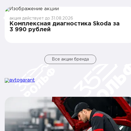
акция действует до 31.08.2026
Комплексная диагностика Skoda за
3 990 рублей
Все акции бренда