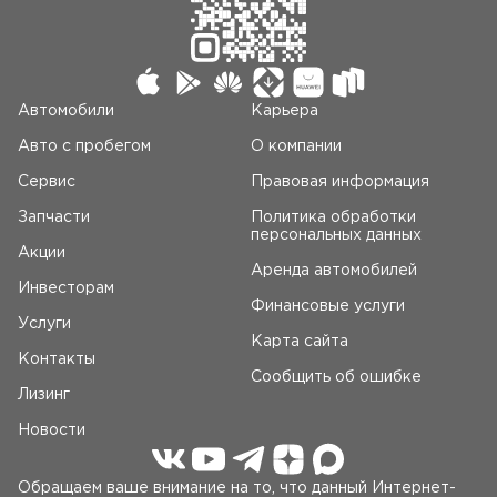
Автомобили
Карьера
Авто c пробегом
О компании
Сервис
Правовая информация
Запчасти
Политика обработки
персональных данных
Акции
Аренда автомобилей
Инвесторам
Финансовые услуги
Услуги
Карта сайта
Контакты
Сообщить об ошибке
Лизинг
Новости
Обращаем ваше внимание на то, что данный Интернет-