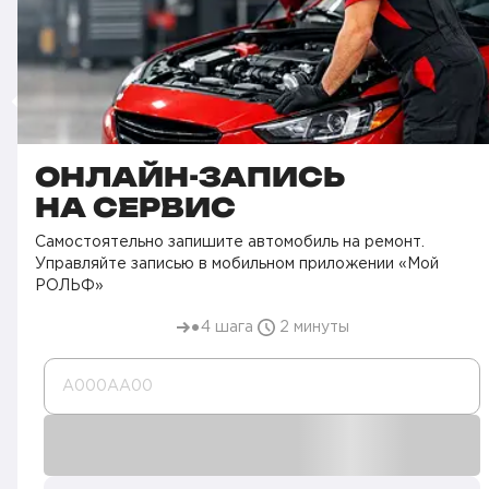
ОНЛАЙН-ЗАПИСЬ
НА СЕРВИС
Самостоятельно запишите автомобиль на ремонт.
Управляйте записью в мобильном приложении «Мой
РОЛЬФ»
4 шага
2 минуты
А000AA00