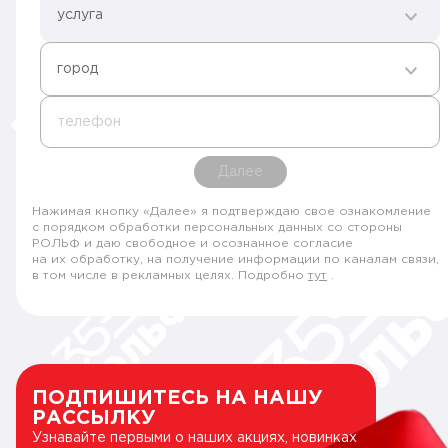
услуга
город
телефон
Далее
Нажимая кнопку «Далее» я подтверждаю свое ознакомление
с порядком обработки персональных данных со стороны
РОЛЬФ и даю свободное и осознанное согласие
на их обработку, на получение информации по каналам связи,
в том числе в рекламных целях. Подробно
тут
.
ПОДПИШИТЕСЬ НА НАШУ
РАССЫЛКУ
Узнавайте первыми о наших акциях, новинках