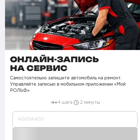
ОНЛАЙН-ЗАПИСЬ
НА СЕРВИС
Самостоятельно запишите автомобиль на ремонт.
Управляйте записью в мобильном приложении «Мой
РОЛЬФ»
4 шага
2 минуты
А000AA00