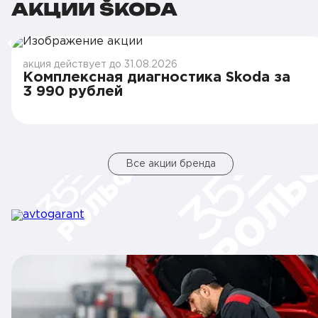
АКЦИИ ŠKODA
акция действует до 31.08.2026
Комплексная диагностика Skoda за
3 990 рублей
Все акции бренда