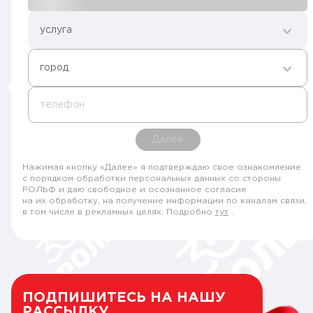
услуга
город
телефон
Далее
Нажимая кнопку «Далее» я подтверждаю свое ознакомление
с порядком обработки персональных данных со стороны
РОЛЬФ и даю свободное и осознанное согласие
на их обработку, на получение информации по каналам связи,
в том числе в рекламных целях. Подробно
тут
.
ПОДПИШИТЕСЬ НА НАШУ
РАССЫЛКУ