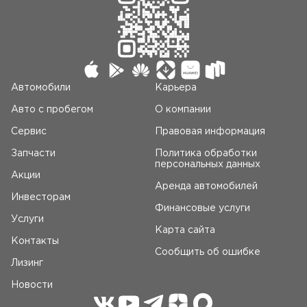
Автомобили
Карьера
Авто c пробегом
О компании
Сервис
Правовая информация
Запчасти
Политика обработки
персональных данных
Акции
Аренда автомобилей
Инвесторам
Финансовые услуги
Услуги
Карта сайта
Контакты
Сообщить об ошибке
Лизинг
Новости