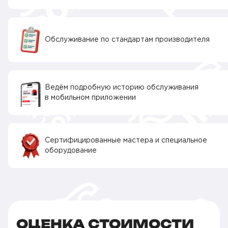
Обслуживание по стандартам производителя
Ведём подробную историю обслуживания
в мобильном приложении
Сертифицированные мастера и специальное
оборудование
ОЦЕНКА СТОИМОСТИ