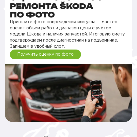
РЕМОНТА ŠKODA
ПО ФОТО
Пришлите фото повреждения или узла — мастер
оценит объем работ и диапазон цены с учётом
модели Шкода и наличия запчастей. Итоговую смету
подтверждаем после диагностики на подъемнике.
Запишем в удобный слот.
Получить оценку по фото