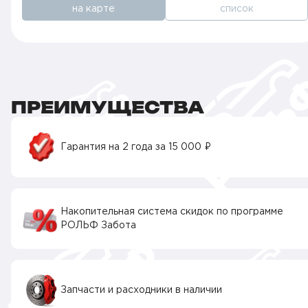
на карте
список
ПРЕИМУЩЕСТВА
Гарантия на 2 года за 15 000 ₽
Накопительная система скидок по программе
РОЛЬФ Забота
Запчасти и расходники в наличии