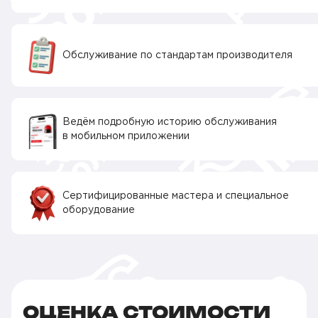
Обслуживание по стандартам производителя
Ведём подробную историю обслуживания
в мобильном приложении
Сертифицированные мастера и специальное
оборудование
ОЦЕНКА СТОИМОСТИ