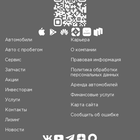
Автомобили
Карьера
Авто c пробегом
О компании
Сервис
Правовая информация
Запчасти
Политика обработки
персональных данных
Акции
Аренда автомобилей
Инвесторам
Финансовые услуги
Услуги
Карта сайта
Контакты
Сообщить об ошибке
Лизинг
Новости