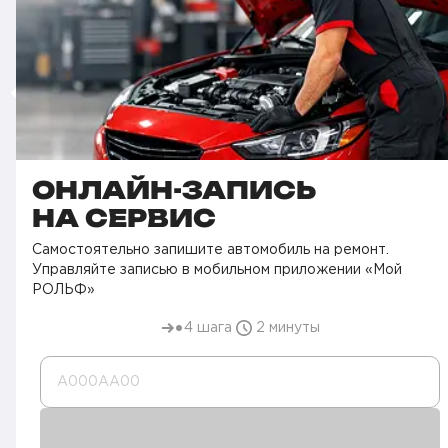
ОНЛАЙН-ЗАПИСЬ
НА СЕРВИС
Самостоятельно запишите автомобиль на ремонт.
Управляйте записью в мобильном приложении «Мой
РОЛЬФ»
4 шага
2 минуты
А000AA00