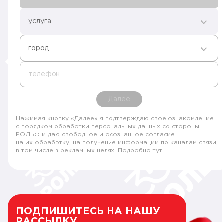
услуга
город
телефон
Далее
Нажимая кнопку «Далее» я подтверждаю свое ознакомление
с порядком обработки персональных данных со стороны
РОЛЬФ и даю свободное и осознанное согласие
на их обработку, на получение информации по каналам связи,
в том числе в рекламных целях. Подробно
тут
.
ПОДПИШИТЕСЬ НА НАШУ
РАССЫЛКУ