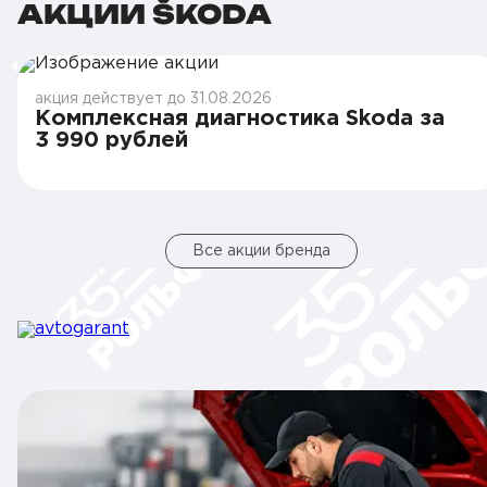
АКЦИИ ŠKODA
акция действует до 31.08.2026
Комплексная диагностика Skoda за
3 990 рублей
Все акции бренда