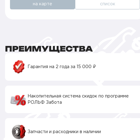
на карте
список
ПРЕИМУЩЕСТВА
Гарантия на 2 года за 15 000 ₽
Накопительная система скидок по программе
РОЛЬФ Забота
Запчасти и расходники в наличии