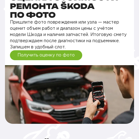
РЕМОНТА ŠKODA
ПО ФОТО
Пришлите фото повреждения или узла — мастер
оценит объем работ и диапазон цены с учётом
модели Шкода и наличия запчастей. Итоговую смету
подтверждаем после диагностики на подъемнике.
Запишем в удобный слот.
Получить оценку по фото