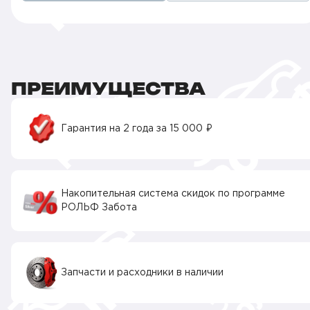
ПРЕИМУЩЕСТВА
Гарантия на 2 года за 15 000 ₽
Накопительная система скидок по программе
РОЛЬФ Забота
Запчасти и расходники в наличии