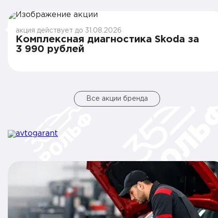
акция действует до 31.08.2026
Комплексная диагностика Skoda за
3 990 рублей
Все акции бренда