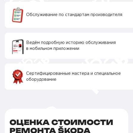
Обслуживание по стандартам производителя
Ведём подробную историю обслуживания
в мобильном приложении
Сертифицированные мастера и специальное
оборудование
ОЦЕНКА СТОИМОСТИ
РЕМОНТА ŠKODA