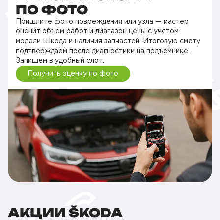
ПО ФОТО
Пришлите фото повреждения или узла — мастер
оценит объем работ и диапазон цены с учётом
модели Шкода и наличия запчастей. Итоговую смету
подтверждаем после диагностики на подъемнике.
Запишем в удобный слот.
Получить оценку по фото
АКЦИИ ŠKODA