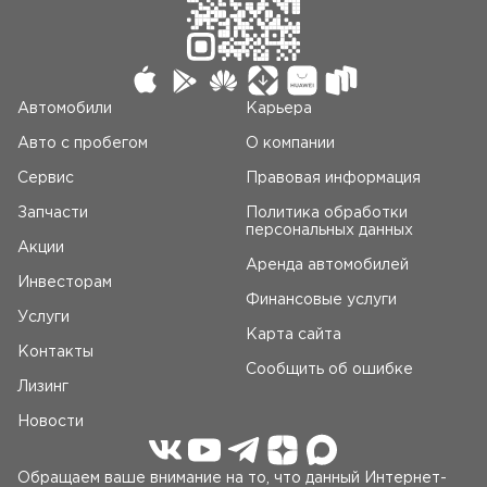
Автомобили
Карьера
Авто c пробегом
О компании
Сервис
Правовая информация
Запчасти
Политика обработки
персональных данных
Акции
Аренда автомобилей
Инвесторам
Финансовые услуги
Услуги
Карта сайта
Контакты
Сообщить об ошибке
Лизинг
Новости
Обращаем ваше внимание на то, что данный Интернет-