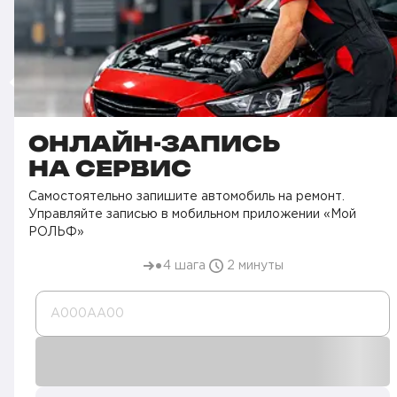
ОНЛАЙН-ЗАПИСЬ
НА СЕРВИС
Самостоятельно запишите автомобиль на ремонт.
Управляйте записью в мобильном приложении «Мой
РОЛЬФ»
4 шага
2 минуты
А000AA00