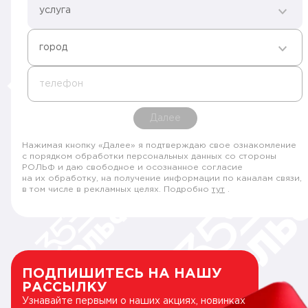
услуга
город
телефон
Далее
Нажимая кнопку «Далее» я подтверждаю свое ознакомление
с порядком обработки персональных данных со стороны
РОЛЬФ и даю свободное и осознанное согласие
на их обработку, на получение информации по каналам связи,
в том числе в рекламных целях. Подробно
тут
.
ПОДПИШИТЕСЬ НА НАШУ
РАССЫЛКУ
Узнавайте первыми о наших акциях, новинках