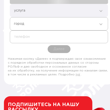
услуга
город
телефон
Далее
Нажимая кнопку «Далее» я подтверждаю свое ознакомление
с порядком обработки персональных данных со стороны
РОЛЬФ и даю свободное и осознанное согласие
на их обработку, на получение информации по каналам связи,
в том числе в рекламных целях. Подробно
тут
.
ПОДПИШИТЕСЬ НА НАШУ
РАССЫЛКУ