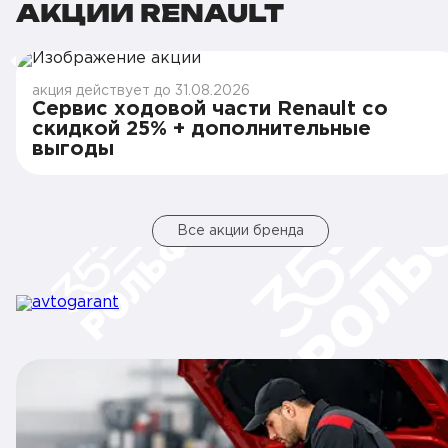
АКЦИИ RENAULT
акция действует до 31.08.2026
Сервис ходовой части Renault со
скидкой 25% + дополнительные
выгоды
Все акции бренда