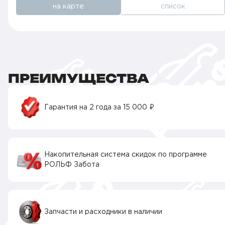
на карте
список
ПРЕИМУЩЕСТВА
Гарантия на 2 года за 15 000 ₽
Накопительная система скидок по программе
РОЛЬФ Забота
Запчасти и расходники в наличии