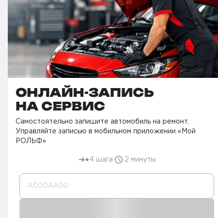
ОНЛАЙН-ЗАПИСЬ
НА СЕРВИС
Самостоятельно запишите автомобиль на ремонт.
Управляйте записью в мобильном приложении «Мой
РОЛЬФ»
4 шага
2 минуты
А000AA00