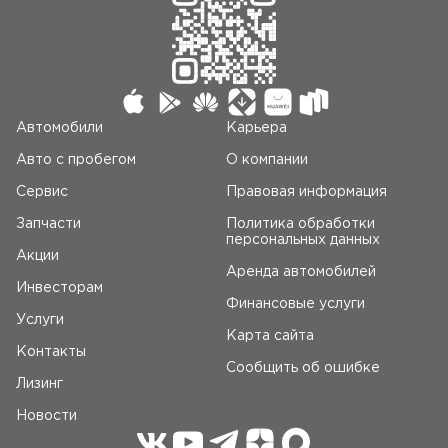
Автомобили
Карьера
Авто c пробегом
О компании
Сервис
Правовая информация
Запчасти
Политика обработки
персональных данных
Акции
Аренда автомобилей
Инвесторам
Финансовые услуги
Услуги
Карта сайта
Контакты
Сообщить об ошибке
Лизинг
Новости