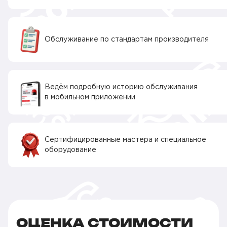
Обслуживание по стандартам производителя
Ведём подробную историю обслуживания
в мобильном приложении
Сертифицированные мастера и специальное
оборудование
ОЦЕНКА СТОИМОСТИ