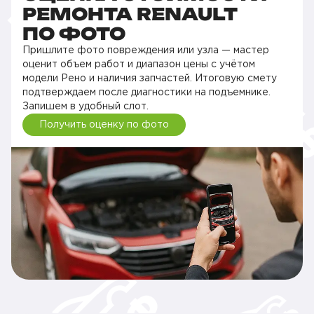
РЕМОНТА RENAULT
ПО ФОТО
Пришлите фото повреждения или узла — мастер
оценит объем работ и диапазон цены с учётом
модели Рено и наличия запчастей. Итоговую смету
подтверждаем после диагностики на подъемнике.
Запишем в удобный слот.
Получить оценку по фото