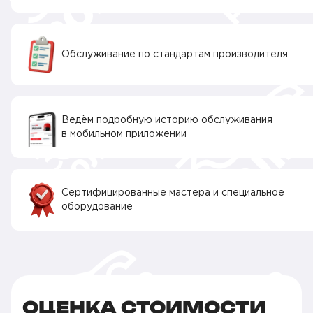
Обслуживание по стандартам производителя
Ведём подробную историю обслуживания
в мобильном приложении
Сертифицированные мастера и специальное
оборудование
ОЦЕНКА СТОИМОСТИ