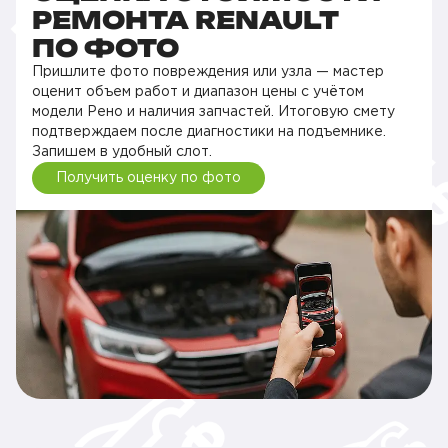
РЕМОНТА RENAULT
ПО ФОТО
Пришлите фото повреждения или узла — мастер
оценит объем работ и диапазон цены с учётом
модели Рено и наличия запчастей. Итоговую смету
подтверждаем после диагностики на подъемнике.
Запишем в удобный слот.
Получить оценку по фото