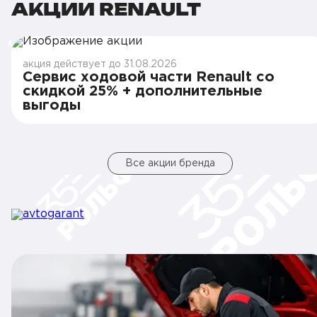
АКЦИИ RENAULT
акция действует до 31.08.2026
Сервис ходовой части Renault со
скидкой 25% + дополнительные
выгоды
Все акции бренда