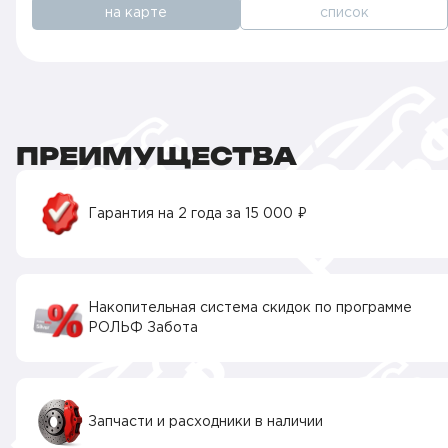
на карте
список
ПРЕИМУЩЕСТВА
Гарантия на 2 года за 15 000 ₽
Накопительная система скидок по программе
РОЛЬФ Забота
Запчасти и расходники в наличии