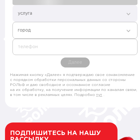
услуга
город
телефон
Далее
Нажимая кнопку «Далее» я подтверждаю свое ознакомление
с порядком обработки персональных данных со стороны
РОЛЬФ и даю свободное и осознанное согласие
на их обработку, на получение информации по каналам связи,
в том числе в рекламных целях. Подробно
тут
.
ПОДПИШИТЕСЬ НА НАШУ
РАССЫЛКУ