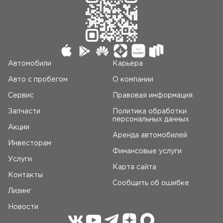
Автомобили
Карьера
Авто c пробегом
О компании
Сервис
Правовая информация
Запчасти
Политика обработки
персональных данных
Акции
Аренда автомобилей
Инвесторам
Финансовые услуги
Услуги
Карта сайта
Контакты
Сообщить об ошибке
Лизинг
Новости