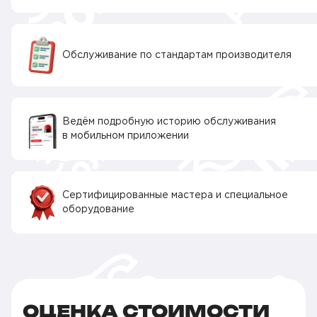
Обслуживание по стандартам производителя
Ведём подробную историю обслуживания
в мобильном приложении
Сертифицированные мастера и специальное
оборудование
ОЦЕНКА СТОИМОСТИ