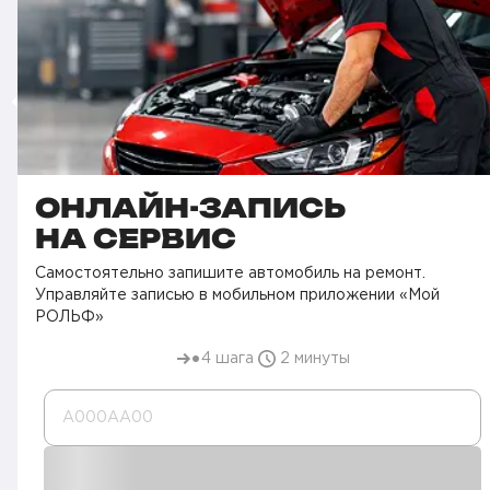
ОНЛАЙН-ЗАПИСЬ
НА СЕРВИС
Самостоятельно запишите автомобиль на ремонт.
Управляйте записью в мобильном приложении «Мой
РОЛЬФ»
4 шага
2 минуты
А000AA00