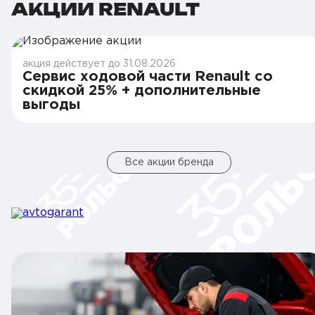
АКЦИИ RENAULT
акция действует до 31.08.2026
Сервис ходовой части Renault со
скидкой 25% + дополнительные
выгоды
Все акции бренда