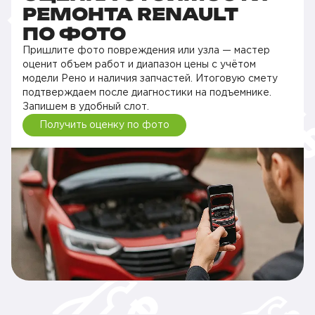
РЕМОНТА RENAULT
ПО ФОТО
Пришлите фото повреждения или узла — мастер
оценит объем работ и диапазон цены с учётом
модели Рено и наличия запчастей. Итоговую смету
подтверждаем после диагностики на подъемнике.
Запишем в удобный слот.
Получить оценку по фото