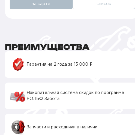
на карте
список
ПРЕИМУЩЕСТВА
Гарантия на 2 года за 15 000 ₽
Накопительная система скидок по программе
РОЛЬФ Забота
Запчасти и расходники в наличии