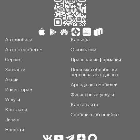
Автомобили
Карьера
Авто c пробегом
О компании
Сервис
Правовая информация
Запчасти
Политика обработки
персональных данных
Акции
Аренда автомобилей
Инвесторам
Финансовые услуги
Услуги
Карта сайта
Контакты
Сообщить об ошибке
Лизинг
Новости