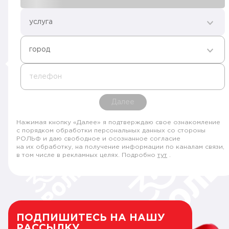
услуга
город
телефон
Далее
Нажимая кнопку «Далее» я подтверждаю свое ознакомление
с порядком обработки персональных данных со стороны
РОЛЬФ и даю свободное и осознанное согласие
на их обработку, на получение информации по каналам связи,
в том числе в рекламных целях. Подробно
тут
.
ПОДПИШИТЕСЬ НА НАШУ
РАССЫЛКУ